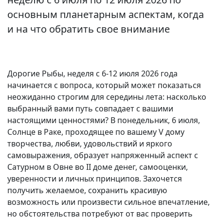
основным планетарным аспектам, когда
и на что обратить свое внимание
Дорогие Рыбы, неделя с 6-12 июля 2026 года
начинается с вопроса, который может показаться
неожиданно строгим для середины лета: насколько
выбранный вами путь совпадает с вашими
настоящими ценностями? В понедельник, 6 июля,
Солнце в Раке, проходящее по вашему V дому
творчества, любви, удовольствий и яркого
самовыражения, образует напряженный аспект с
Сатурном в Овне во II доме денег, самооценки,
уверенности и личных принципов. Захочется
получить желаемое, сохранить красивую
возможность или произвести сильное впечатление,
но обстоятельства потребуют от вас проверить