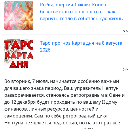
Рыбы, энергия 1 июля: Конец
безответного спонсорства — как
вернуть тепло в собственную жизнь
>>
Таро прогноз Карта дня на 8 августа
2026
>>
Во вторник, 7 июля, начинается особенно важный
для вашего знака период. Ваш управитель Нептун
разворачивается, становясь ретроградным в Овне и
до 12 декабря будет проходить по вашему II дому
финансов, личных ресурсов, ценностей и
самооценки. Сам по себе ретроградный цикл
Нептуна не является редкостью, но на этот раз все