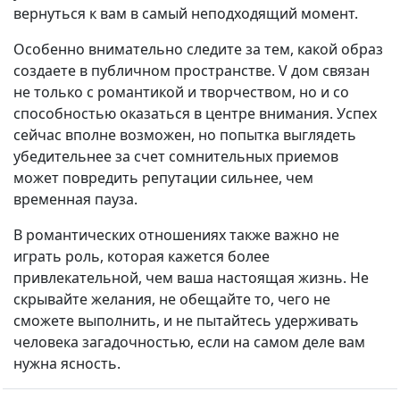
вернуться к вам в самый неподходящий момент.
Особенно внимательно следите за тем, какой образ
создаете в публичном пространстве. V дом связан
не только с романтикой и творчеством, но и со
способностью оказаться в центре внимания. Успех
сейчас вполне возможен, но попытка выглядеть
убедительнее за счет сомнительных приемов
может повредить репутации сильнее, чем
временная пауза.
В романтических отношениях также важно не
играть роль, которая кажется более
привлекательной, чем ваша настоящая жизнь. Не
скрывайте желания, не обещайте то, чего не
сможете выполнить, и не пытайтесь удерживать
человека загадочностью, если на самом деле вам
нужна ясность.