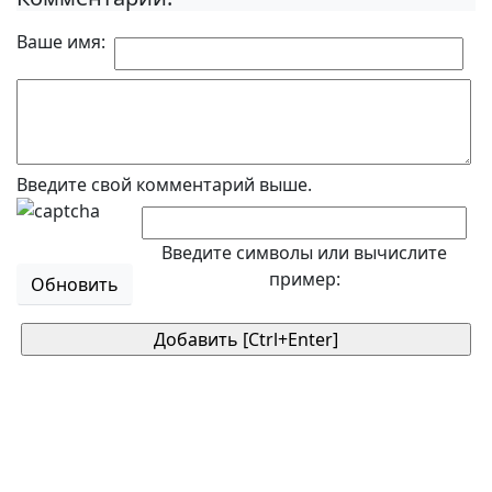
Ваше имя:
Введите свой комментарий выше.
Введите символы или вычислите
пример:
Обновить