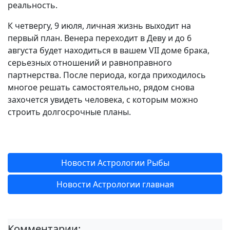
реальность.
К четвергу, 9 июля, личная жизнь выходит на
первый план. Венера переходит в Деву и до 6
августа будет находиться в вашем VII доме брака,
серьезных отношений и равноправного
партнерства. После периода, когда приходилось
многое решать самостоятельно, рядом снова
захочется увидеть человека, с которым можно
строить долгосрочные планы.
Новости Астрологии Рыбы
Новости Астрологии главная
Комментарии: