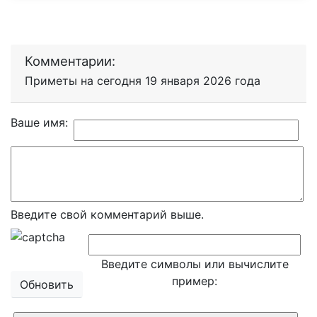
Комментарии:
Приметы на сегодня 19 января 2026 года
Ваше имя:
Введите свой комментарий выше.
Введите символы или вычислите
пример:
Обновить