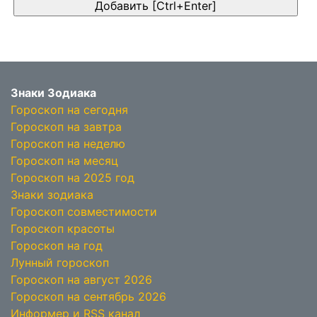
Знаки Зодиака
Гороскоп на сегодня
Гороскоп на завтра
Гороскоп на неделю
Гороскоп на месяц
Гороскоп на 2025 год
Знаки зодиака
Гороскоп совместимости
Гороскоп красоты
Гороскоп на год
Лунный гороскоп
Гороскоп на август 2026
Гороскоп на сентябрь 2026
Информер и RSS канал