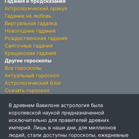
Гадания и предсказания
Астрологический оракул
Гадание на любовь
Виртуальная гадалка
Новогодние гадания
Рождественские гадания
Святочные гадания
Крещенские гадания
Другие гороскопы
Все гороскопы
Актуальный гороскоп
Астрологический Блог
Скачать гороскоп
В древнем Вавилоне астрология была
королевской наукой предназначенной
исключительно для правителей древних
империй. Лишь в наши дни, для миллионов
людей, стали доступны гороскопы, ежедневные