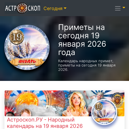
Сегодня
Приметы на
сегодня 19
января 2026
года
Календарь народных примет,
приметы на сегодня 19 января
2026.
Астроскоп.РУ - Народный
календарь на 19 января 2026