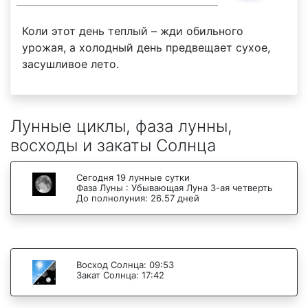
Коли этот день теплый – жди обильного
урожая, а холодный день предвещает сухое,
засушливое лето.
Лунные циклы, фаза лунны,
восходы и закаты Солнца
Сегодня 19 лунные сутки
Фаза Луны : Убывающая Луна 3-ая четверть
До полнолуния: 26.57 дней
Восход Солнца: 09:53
Закат Солнца: 17:42