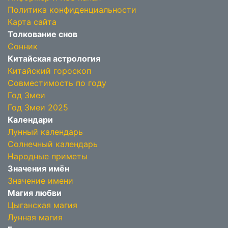
Политика конфиденциальности
Карта сайта
Толкование снов
Сонник
Китайская астрология
Китайский гороскоп
Совместимость по году
Год Змеи
Год Змеи 2025
Календари
Лунный календарь
Солнечный календарь
Народные приметы
Значения имён
Значение имени
Магия любви
Цыганская магия
Лунная магия