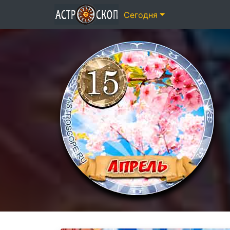
Сегодня