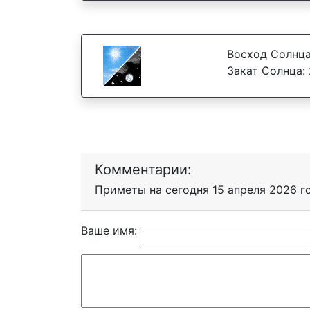
Восход Солнца
Закат Солнца: 
Комментарии:
Приметы на сегодня 15 апреля 2026 г
Ваше имя: