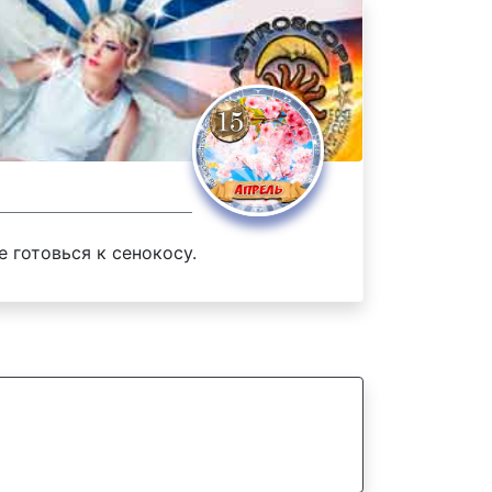
е готовься к сенокосу.