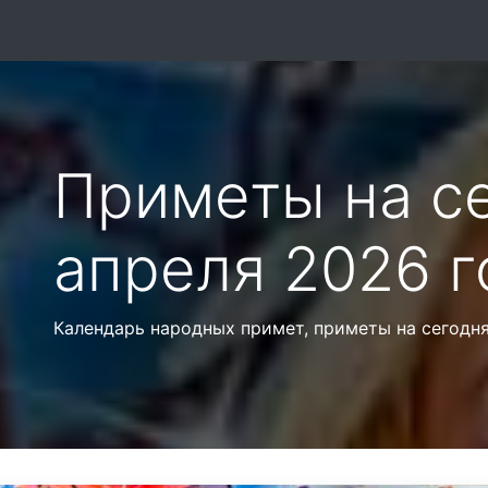
Приметы на се
апреля 2026 г
Календарь народных примет, приметы на сегодня