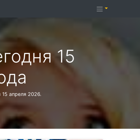
годня 15
ода
 15 апреля 2026.