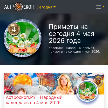
Сегодня
Приметы на
сегодня 4 мая
2026 года
Календарь народных примет,
приметы на сегодня 4 мая 2026.
Астроскоп.РУ - Народный
календарь на 4 мая 2026