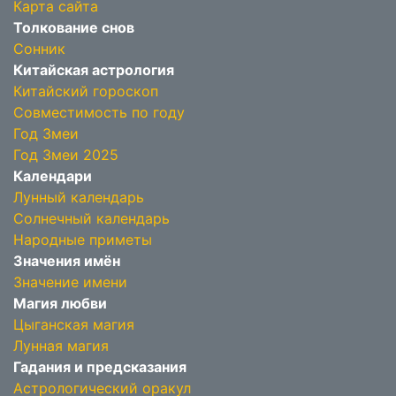
Карта сайта
Толкование снов
Сонник
Китайская астрология
Китайский гороскоп
Совместимость по году
Год Змеи
Год Змеи 2025
Календари
Лунный календарь
Солнечный календарь
Народные приметы
Значения имён
Значение имени
Магия любви
Цыганская магия
Лунная магия
Гадания и предсказания
Астрологический оракул