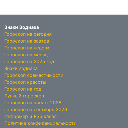
Знаки Зодиака
Гороскоп на сегодня
Гороскоп на завтра
Гороскоп на неделю
Гороскоп на месяц
Гороскоп на 2025 год
Знаки зодиака
Гороскоп совместимости
Гороскоп красоты
Гороскоп на год
Лунный гороскоп
Гороскоп на август 2026
Гороскоп на сентябрь 2026
Информер и RSS канал
Политика конфиденциальности