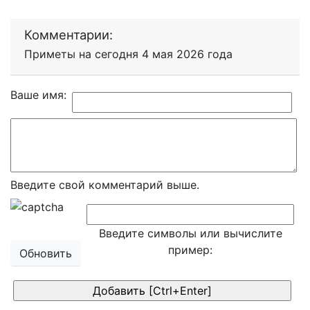
Комментарии:
Приметы на сегодня 4 мая 2026 года
Ваше имя:
Введите свой комментарий выше.
Введите символы или вычислите
пример:
Обновить