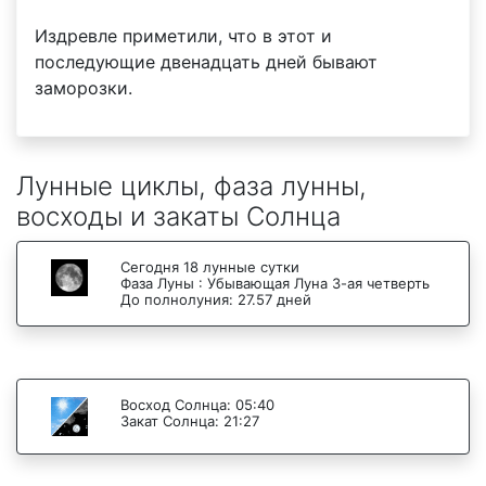
Издревле приметили, что в этот и
последующие двенадцать дней бывают
заморозки.
Лунные циклы, фаза лунны,
восходы и закаты Солнца
Сегодня 18 лунные сутки
Фаза Луны : Убывающая Луна 3-ая четверть
До полнолуния: 27.57 дней
Восход Солнца: 05:40
Закат Солнца: 21:27