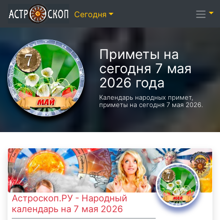
Сегодня
Приметы на
сегодня 7 мая
2026 года
Календарь народных примет,
приметы на сегодня 7 мая 2026.
Астроскоп.РУ - Народный
календарь на 7 мая 2026