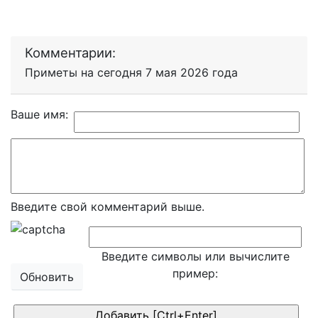
Комментарии:
Приметы на сегодня 7 мая 2026 года
Ваше имя:
Введите свой комментарий выше.
Введите символы или вычислите
пример:
Обновить