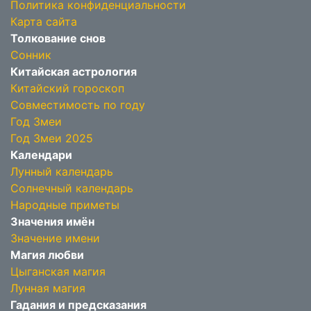
Политика конфиденциальности
Карта сайта
Толкование снов
Сонник
Китайская астрология
Китайский гороскоп
Совместимость по году
Год Змеи
Год Змеи 2025
Календари
Лунный календарь
Солнечный календарь
Народные приметы
Значения имён
Значение имени
Магия любви
Цыганская магия
Лунная магия
Гадания и предсказания