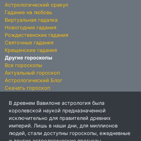
Астрологический оракул
Гадание на любовь
Виртуальная гадалка
Новогодние гадания
Рождественские гадания
Святочные гадания
Крещенские гадания
Другие гороскопы
Все гороскопы
Актуальный гороскоп
Астрологический Блог
Скачать гороскоп
В древнем Вавилоне астрология была
королевской наукой предназначенной
исключительно для правителей древних
империй. Лишь в наши дни, для миллионов
людей, стали доступны гороскопы, ежедневные
и другие астрологические прогнозы