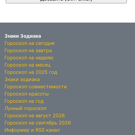
Знаки Зодиака
Гороскоп на сегодня
Гороскоп на завтра
Гороскоп на неделю
Гороскоп на месяц
Гороскоп на 2025 год
Знаки зодиака
Гороскоп совместимости
Гороскоп красоты
Гороскоп на год
Лунный гороскоп
Гороскоп на август 2026
Гороскоп на сентябрь 2026
Информер и RSS канал