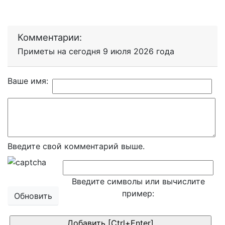
Комментарии:
Приметы на сегодня 9 июля 2026 года
Ваше имя:
Введите свой комментарий выше.
Введите символы или вычислите
пример:
Обновить