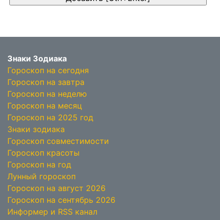
Знаки Зодиака
Гороскоп на сегодня
Гороскоп на завтра
Гороскоп на неделю
Гороскоп на месяц
Гороскоп на 2025 год
Знаки зодиака
Гороскоп совместимости
Гороскоп красоты
Гороскоп на год
Лунный гороскоп
Гороскоп на август 2026
Гороскоп на сентябрь 2026
Информер и RSS канал