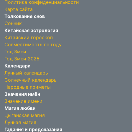
Политика конфиденциальности
Карта сайта
Толкование снов
Сонник
Китайская астрология
Китайский гороскоп
Совместимость по году
Год Змеи
Год Змеи 2025
Календари
Лунный календарь
Солнечный календарь
Народные приметы
Значения имён
Значение имени
Магия любви
Цыганская магия
Лунная магия
Гадания и предсказания