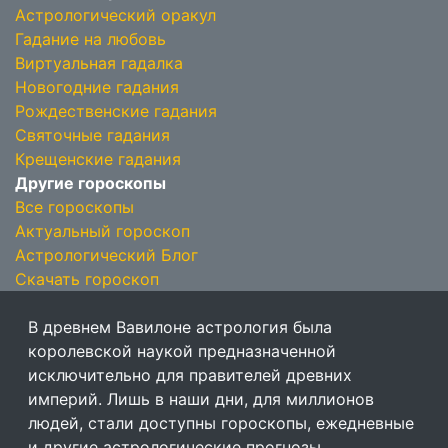
Астрологический оракул
Гадание на любовь
Виртуальная гадалка
Новогодние гадания
Рождественские гадания
Святочные гадания
Крещенские гадания
Другие гороскопы
Все гороскопы
Актуальный гороскоп
Астрологический Блог
Скачать гороскоп
В древнем Вавилоне астрология была
королевской наукой предназначенной
исключительно для правителей древних
империй. Лишь в наши дни, для миллионов
людей, стали доступны гороскопы, ежедневные
и другие астрологические прогнозы