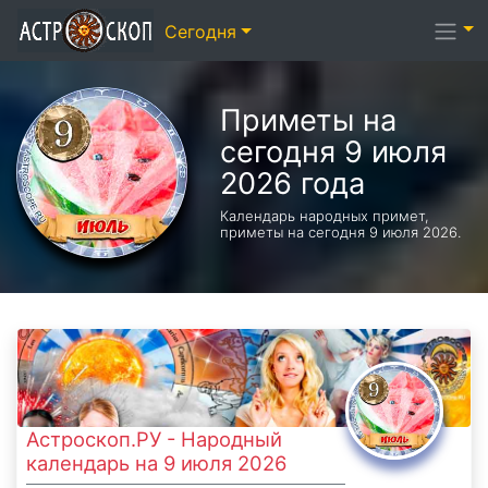
Сегодня
Приметы на
сегодня 9 июля
2026 года
Календарь народных примет,
приметы на сегодня 9 июля 2026.
Астроскоп.РУ - Народный
календарь на 9 июля 2026