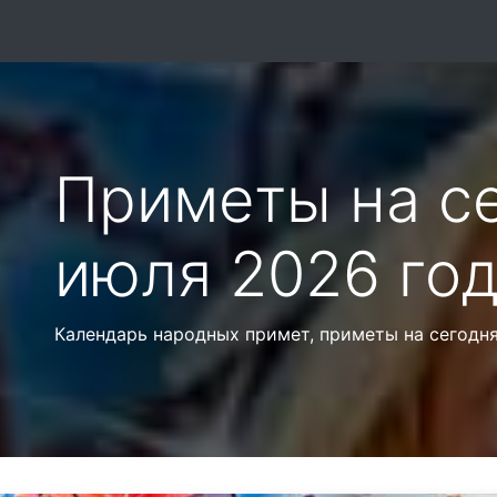
Приметы на с
июля 2026 го
Календарь народных примет, приметы на сегодня