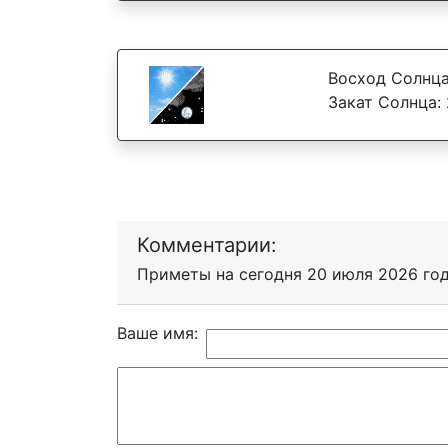
Восход Солнца
Закат Солнца: 
Комментарии:
Приметы на сегодня 20 июля 2026 го
Ваше имя: