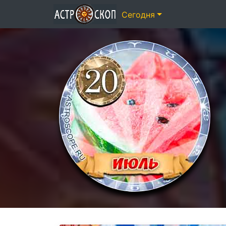
Сегодня