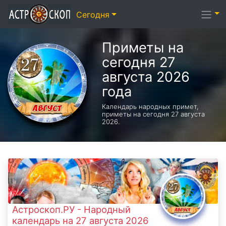
Сегодня
Приметы на
сегодня 27
августа 2026
года
Календарь народных примет,
приметы на сегодня 27 августа
2026.
Астроскоп.РУ - Народный
календарь на 27 августа 2026