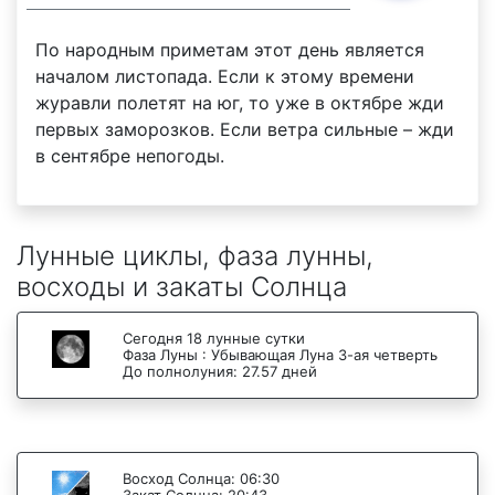
По народным приметам этот день является
началом листопада. Если к этому времени
журавли полетят на юг, то уже в октябре жди
первых заморозков. Если ветра сильные – жди
в сентябре непогоды.
Лунные циклы, фаза лунны,
восходы и закаты Солнца
Сегодня 18 лунные сутки
Фаза Луны : Убывающая Луна 3-ая четверть
До полнолуния: 27.57 дней
Восход Солнца: 06:30