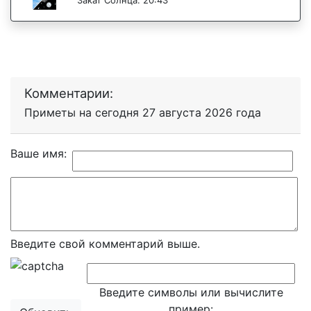
Закат Солнца: 20:43
Комментарии:
Приметы на сегодня 27 августа 2026 года
Ваше имя:
Введите свой комментарий выше.
Введите символы или вычислите
пример: