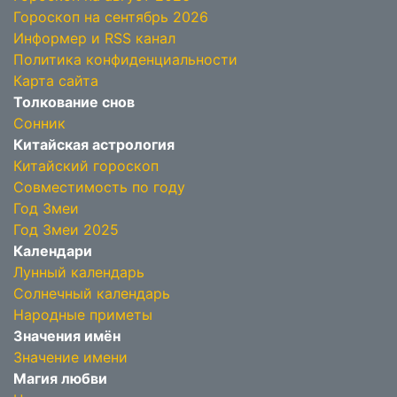
Гороскоп на сентябрь 2026
Информер и RSS канал
Политика конфиденциальности
Карта сайта
Толкование снов
Сонник
Китайская астрология
Китайский гороскоп
Совместимость по году
Год Змеи
Год Змеи 2025
Календари
Лунный календарь
Солнечный календарь
Народные приметы
Значения имён
Значение имени
Магия любви