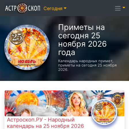
Сегодня
Приметы на
сегодня 25
ноября 2026
года
Календарь народных примет,
приметы на сегодня 25 ноября
2026.
Астроскоп.РУ - Народный
календарь на 25 ноября 2026