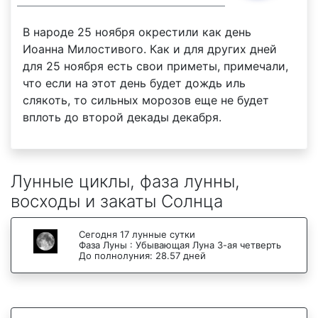
В народе 25 ноября окрестили как день
Иоанна Милостивого. Как и для других дней
для 25 ноября есть свои приметы, примечали,
что если на этот день будет дождь иль
слякоть, то сильных морозов еще не будет
вплоть до второй декады декабря.
Лунные циклы, фаза лунны,
восходы и закаты Солнца
Сегодня 17 лунные сутки
Фаза Луны : Убывающая Луна 3-ая четверть
До полнолуния: 28.57 дней