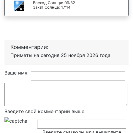
Восход Солнца: 09:32
Закат Солнца: 17:14
Комментарии:
Приметы на сегодня 25 ноября 2026 года
Ваше имя:
Введите свой комментарий выше.
Введите символы или вычислите