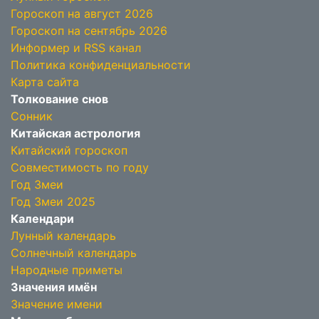
Гороскоп на август 2026
Гороскоп на сентябрь 2026
Информер и RSS канал
Политика конфиденциальности
Карта сайта
Толкование снов
Сонник
Китайская астрология
Китайский гороскоп
Совместимость по году
Год Змеи
Год Змеи 2025
Календари
Лунный календарь
Солнечный календарь
Народные приметы
Значения имён
Значение имени