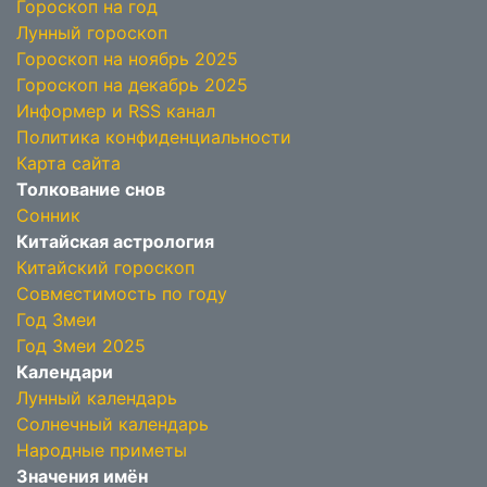
Гороскоп на год
Лунный гороскоп
Гороскоп на ноябрь 2025
Гороскоп на декабрь 2025
Информер и RSS канал
Политика конфиденциальности
Карта сайта
Толкование снов
Сонник
Китайская астрология
Китайский гороскоп
Совместимость по году
Год Змеи
Год Змеи 2025
Календари
Лунный календарь
Солнечный календарь
Народные приметы
Значения имён