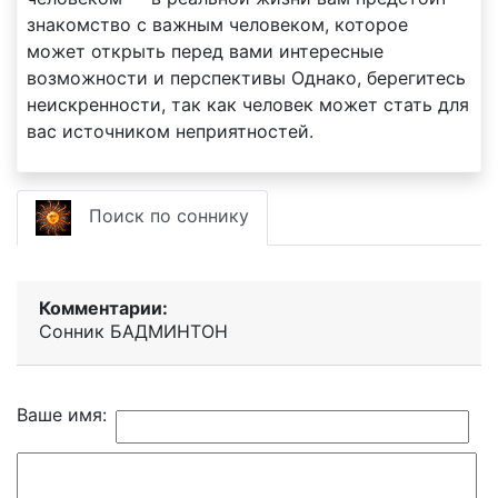
знакомство с важным человеком, которое
может открыть перед вами интересные
возможности и перспективы Однако, берегитесь
неискренности, так как человек может стать для
вас источником неприятностей.
Поиск по соннику
Комментарии:
Сонник БАДМИНТОН
Ваше имя: