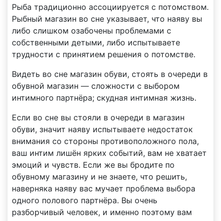
Рыба традиционно ассоциируется с потомством.
Рыбный магазин во сне указывает, что наяву вы
либо слишком озабочены проблемами с
собственными детыми, либо испытываете
трудности с принятием решения о потомстве.
Видеть во сне магазин обуви, стоять в очереди в
обувной магазин — сложности с выбором
интимного партнёра; скудная интимная жизнь.
Если во сне вы стояли в очереди в магазин
обуви, значит наяву испытываете недостаток
внимания со стороны противоположного пола,
ваш интим лишён ярких событий, вам не хватает
эмоций и чувств. Если же вы бродите по
обувному магазину и не знаете, что решить,
наверняка наяву вас мучает проблема выбора
одного полового партнёра. Вы очень
разборчивый человек, и именно поэтому вам