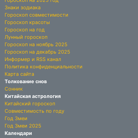
Гороскоп на 2025 год
Знаки зодиака
Гороскоп совместимости
Гороскоп красоты
Гороскоп на год
Лунный гороскоп
Гороскоп на ноябрь 2025
Гороскоп на декабрь 2025
Информер и RSS канал
Политика конфиденциальности
Карта сайта
Толкование снов
Сонник
Китайская астрология
Китайский гороскоп
Совместимость по году
Год Змеи
Год Змеи 2025
Календари