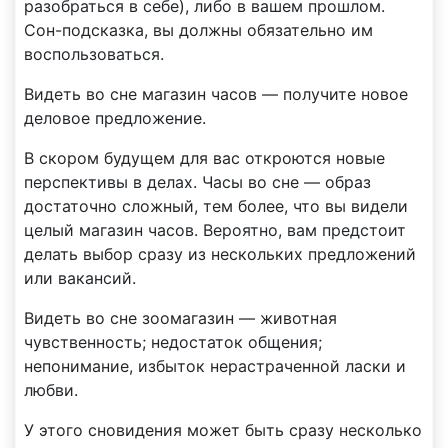
разобраться в себе), либо в вашем прошлом.
Сон-подсказка, вы должны обязательно им
воспользоваться.
Видеть во сне магазин часов — получите новое
деловое предложение.
В скором будущем для вас откроются новые
перспективы в делах. Часы во сне — образ
достаточно сложный, тем более, что вы видели
целый магазин часов. Вероятно, вам предстоит
делать выбор сразу из нескольких предложений
или вакансий.
Видеть во сне зоомагазин — животная
чувственность; недостаток общения;
непонимание, избыток нерастраченной ласки и
любви.
У этого сновидения может быть сразу несколько