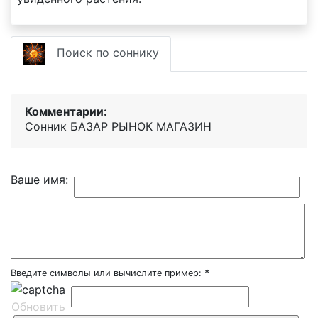
Поиск по соннику
Комментарии:
Сонник БАЗАР РЫНОК МАГАЗИН
Ваше имя:
Введите символы или вычислите пример:
*
Обновить