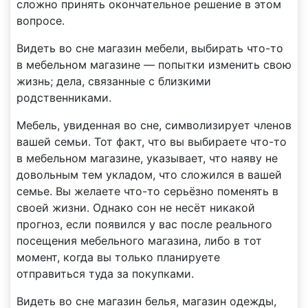
сложно принять окончательное решение в этом
вопросе.
Видеть во сне магазин мебели, выбирать что-то
в мебельном магазине — попытки изменить свою
жизнь; дела, связанные с близкими
родственниками.
Мебель, увиденная во сне, символизирует членов
вашей семьи. Тот факт, что вы выбираете что-то
в мебельном магазине, указывает, что наяву не
довольным тем укладом, что сложился в вашей
семье. Вы желаете что-то серьёзно поменять в
своей жизни. Однако сон не несёт никакой
прогноз, если появился у вас после реального
посещения мебельного магазина, либо в тот
момент, когда вы только планируете
отправиться туда за покупками.
Видеть во сне магазин белья, магазин одежды,