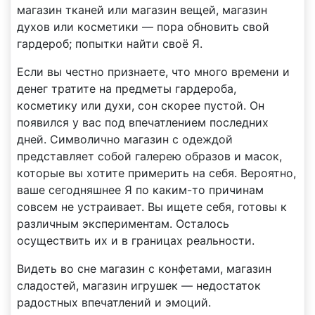
магазин тканей или магазин вещей, магазин
духов или косметики — пора обновить свой
гардероб; попытки найти своё Я.
Если вы честно признаете, что много времени и
денег тратите на предметы гардероба,
косметику или духи, сон скорее пустой. Он
появился у вас под впечатлением последних
дней. Символично магазин с одеждой
представляет собой галерею образов и масок,
которые вы хотите примерить на себя. Вероятно,
ваше сегодняшнее Я по каким-то причинам
совсем не устраивает. Вы ищете себя, готовы к
различным экспериментам. Осталось
осуществить их и в границах реальности.
Видеть во сне магазин с конфетами, магазин
сладостей, магазин игрушек — недостаток
радостных впечатлений и эмоций.