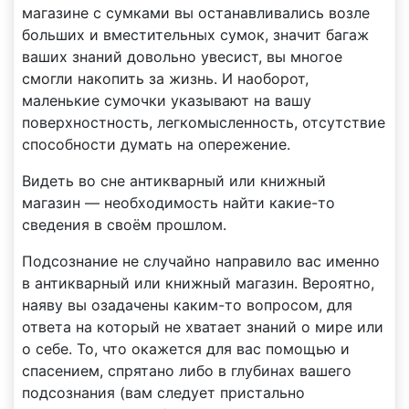
магазине с сумками вы останавливались возле
больших и вместительных сумок, значит багаж
ваших знаний довольно увесист, вы многое
смогли накопить за жизнь. И наоборот,
маленькие сумочки указывают на вашу
поверхностность, легкомысленность, отсутствие
способности думать на опережение.
Видеть во сне антикварный или книжный
магазин — необходимость найти какие-то
сведения в своём прошлом.
Подсознание не случайно направило вас именно
в антикварный или книжный магазин. Вероятно,
наяву вы озадачены каким-то вопросом, для
ответа на который не хватает знаний о мире или
о себе. То, что окажется для вас помощью и
спасением, спрятано либо в глубинах вашего
подсознания (вам следует пристально