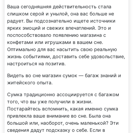
Ваша сегодняшняя действительность стала
слишком серой и унылой, она вас больше не
радует. Вы подсознательно ищете источники
ярких эмоций и свежих впечатлений. Это и
поспособствовало появлению магазина с
конфетами или игрушками в вашем сне.
Оптимально для вас насытить свою реальную
жизнь событиями, доставить себе удовольствие,
настроиться на позитив.
Видеть во сне магазин сумок — багаж знаний и
житейского опыта.
Сумка традиционно ассоциируется с багажом
того, что вы уже получили в жизни.
Постарайтесь вспомнить, какая именно сумка
привлекла ваше внимание во сне. Была она
большой или, наоборот, очень маленькой? Эти
сведения дадут подсказку о себе. Если в