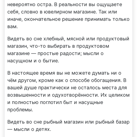
невероятно остра. В реальности вы ощущаете
себя, словно в ювелирном магазине. Так или
иначе, окончательное решение принимать только
вам.
Видеть во сне хлебный, мясной или продуктовый
магазин, что-то выбирать в продуктовом
магазине — простые радости; мысли о
насущном и о бытие.
В настоящее время вы не можете думать ни о
чём другом, кроме как о способе обогащения. В
вашей душе практически не осталось места для
возвышенности и одухотворённости. Их целиком
и полностью поглотил быт и насущные
проблемы.
Видеть во сне рыбный магазин или рыбный базар
— мысли о детях.