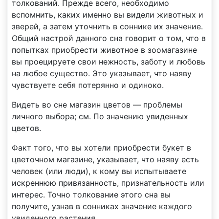
толкований. Прежде всего, необходимо
вспомнить, каких именно вы видели животных и
зверей, а затем уточнить в соннике их значение.
Общий настрой данного сна говорит о том, что в
попытках приобрести животное в зоомагазине
вы проецируете свои нежность, заботу и любовь
на любое существо. Это указывает, что наяву
чувствуете себя потерянно и одиноко.
Видеть во сне магазин цветов — проблемы
личного выбора; см. По значению увиденных
цветов.
Факт того, что вы хотели приобрести букет в
цветочном магазине, указывает, что наяву есть
человек (или люди), к кому вы испытываете
искреннюю привязанность, признательность или
интерес. Точно толкование этого сна вы
получите, узнав в сонниках значение каждого
увиденного растения.