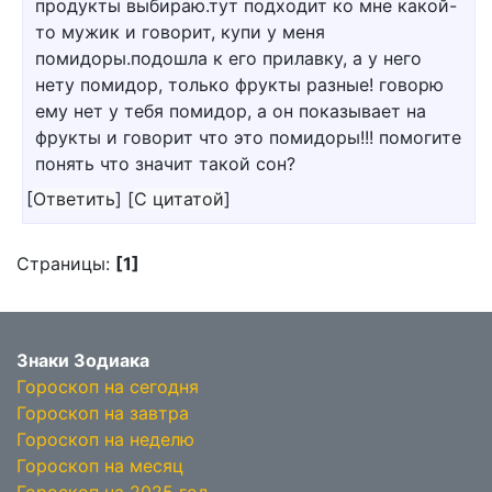
продукты выбираю.тут подходит ко мне какой-
то мужик и говорит, купи у меня
помидоры.подошла к его прилавку, а у него
нету помидор, только фрукты разные! говорю
ему нет у тебя помидор, а он показывает на
фрукты и говорит что это помидоры!!! помогите
понять что значит такой сон?
[
Ответить
]
[
С цитатой
]
Страницы:
[1]
Знаки Зодиака
Гороскоп на сегодня
Гороскоп на завтра
Гороскоп на неделю
Гороскоп на месяц