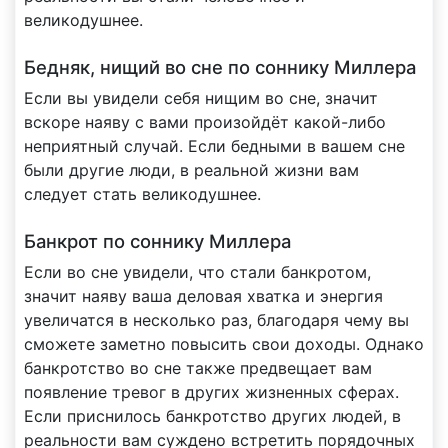
великодушнее.
Бедняк, нищий во сне по соннику Миллера
Если вы увидели себя нищим во сне, значит
вскоре наяву с вами произойдёт какой-либо
неприятный случай. Если бедными в вашем сне
были другие люди, в реальной жизни вам
следует стать великодушнее.
Банкрот по соннику Миллера
Если во сне увидели, что стали банкротом,
значит наяву ваша деловая хватка и энергия
увеличатся в несколько раз, благодаря чему вы
сможете заметно повысить свои доходы. Однако
банкротство во сне также предвещает вам
появление тревог в других жизненных сферах.
Если приснилось банкротство других людей, в
реальности вам суждено встретить порядочных