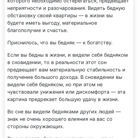
которого необходимо остерегаться, предвещает
неприятности и разочарования. Видеть бедную
обстановку своей квартиры — в жизни вы
будете иметь выгоду, материальное
благополучие и счастье.
Приснилось, что вы бедняк — к богатству.
Если вы бедны в жизни, и видели себя бедняком
в сновидении, то в реальности этот сон
предвещает вам материальную стабильность и
получение большого дохода. В сновидении вы
видели себя бедняком, но при этом не
чувствовали унижения или дискомфорта — эта
картина предрекает большую удачу в жизни.
Во сне вы видели бедняками других людей —
знак не очень хорошего влияния на вас со
стороны окружающих.