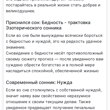
постарайтесь в реальной жизни стать добрее и
великодушнее.
Приснился сон: Бедность - трактовка
Эзотерического сонника
Если во сне были вынуждены всячески бороться
с бедностью и нуждой, это на редкость удачное
знамение.
Сновидение о бедности несёт противоположный
своему сюжету прогноз — после увиденного вам
суждено обрести богатство и в полной мере
насладиться спокойной, обеспеченной жизнью
Современный сонник: Нужда
Если во сне столкнулись с собственной нуждой,
значит наяву вам свойственно неразумное
отношение к своим текущим делам. Также
увиденное предвещает получение печальных