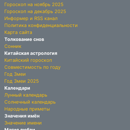
Гороскоп на ноябрь 2025
Гороскоп на декабрь 2025
Информер и RSS канал
Политика конфиденциальности
Карта сайта
Толкование снов
Сонник
Китайская астрология
Китайский гороскоп
Совместимость по году
Год Змеи
Год Змеи 2025
Календари
Лунный календарь
Солнечный календарь
Народные приметы
Значения имён
Значение имени
Магия любви