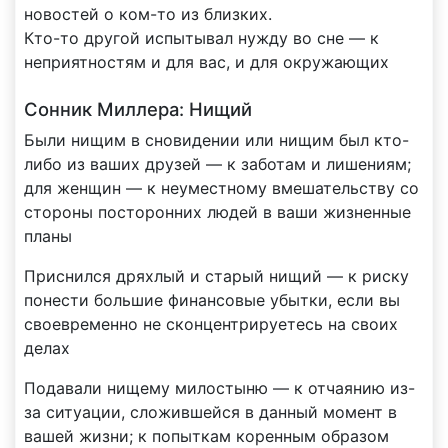
новостей о ком-то из близких.
Кто-то другой испытывал нужду во сне — к
неприятностям и для вас, и для окружающих
Сонник Миллера: Нищий
Были нищим в сновидении или нищим был кто-
либо из ваших друзей — к заботам и лишениям;
для женщин — к неуместному вмешательству со
стороны посторонних людей в ваши жизненные
планы
Приснился дряхлый и старый нищий — к риску
понести большие финансовые убытки, если вы
своевременно не сконцентрируетесь на своих
делах
Подавали нищему милостыню — к отчаянию из-
за ситуации, сложившейся в данный момент в
вашей жизни; к попыткам коренным образом