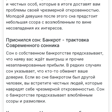
и честных особ, которые в итоге доставят вам
проблемы своей чрезмерной откровенностью.
Молодой девушке после этого сна предстоит
небольшая ссора с возлюбленным по вине
несовпадения их интересов.
Приснился сон: Банкрот - трактовка
Современного сонника
Сон о собственном банкротстве предсказывает,
что наяву вас ждёт выигрыш и прочие
незапланированные прибыли. В редких случаях
сон указывает, что кто-то обманет ваше
доверие. Если во сне банкротом был другой
человек, вы встретите честных людей, которые
навредят себе чрезмерной откровенностью. Сон
о банкротстве предсказывает влюблённым
ссоры и размолвки.