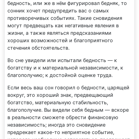
бедность, или же в нём фигурировал бедняк, то
сонник хочет предупредить вас о самых
противоречивых событиях. Такие сновидения
могут предвещать как негативные явления в
жизни, а также являться предсказаниями
хороших возможностей и благоприятного
стечения обстоятельств.
Во сне увидели или испытали бедность — к
богатству и к материальной независимости, к
благополучию; к достойной оценке труда.
Если весь ваш сон говорил о бедности, царящей
вокруг, это хороший знак, предвещающий
богатство, материальную стабильность,
благополучие. Вы видели себя бедным — вскоре
в реальности сможете обрести финансовую
независимость; иногда это сновидение
предрекает какое-то неприятное событие,