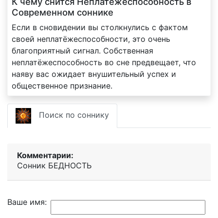
К чему снится Неплатежеспособность в
Современном соннике
Если в сновидении вы столкнулись с фактом
своей неплатёжеспособности, это очень
благоприятный сигнал. Собственная
неплатёжеспособность во сне предвещает, что
наяву вас ожидает внушительный успех и
общественное признание.
Поиск по соннику
Комментарии:
Сонник БЕДНОСТЬ
Ваше имя: