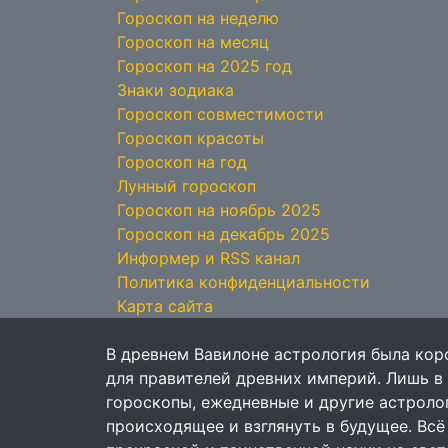
Гороскоп на неделю
Гороскоп на месяц
Гороскоп на 2025 год
Знаки зодиака
Гороскоп совместимости
Гороскоп красоты
Гороскоп на год
Лунный гороскоп
Гороскоп на ноябрь 2025
Гороскоп на декабрь 2025
Информер и RSS канал
Политика конфиденциальности
Карта сайта
В древнем Вавилоне астрология была кор
для правителей древних империй. Лишь в
гороскопы, ежедневные и другие астрол
происходящее и взглянуть в будущее. Всё