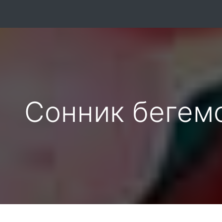
Сонник бегем