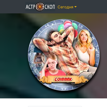
Сегодня