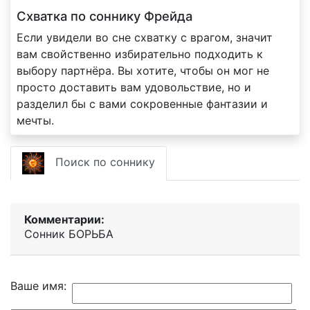
Схватка по соннику Фрейда
Если увидели во сне схватку с врагом, значит
вам свойственно избирательно подходить к
выбору партнёра. Вы хотите, чтобы он мог не
просто доставить вам удовольствие, но и
разделил бы с вами сокровенные фантазии и
мечты.
Поиск по соннику
Комментарии:
Сонник БОРЬБА
Ваше имя: