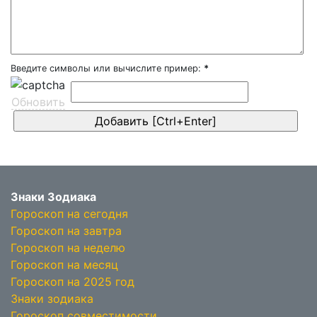
Введите символы или вычислите пример:
*
Обновить
Знаки Зодиака
Гороскоп на сегодня
Гороскоп на завтра
Гороскоп на неделю
Гороскоп на месяц
Гороскоп на 2025 год
Знаки зодиака
Гороскоп совместимости