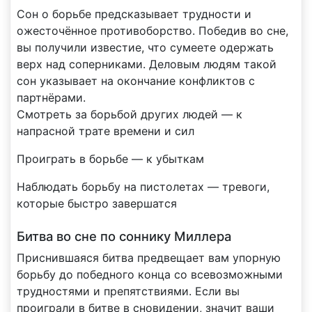
Сон о борьбе предсказывает трудности и
ожесточённое противоборство. Победив во сне,
вы получили известие, что сумеете одержать
верх над соперниками. Деловым людям такой
сон указывает на окончание конфликтов с
партнёрами.
Смотреть за борьбой других людей — к
напрасной трате времени и сил
Проиграть в борьбе — к убыткам
Наблюдать борьбу на пистолетах — тревоги,
которые быстро завершатся
Битва во сне по соннику Миллера
Приснившаяся битва предвещает вам упорную
борьбу до победного конца со всевозможными
трудностями и препятствиями. Если вы
проиграли в битве в сновидении, значит ваши