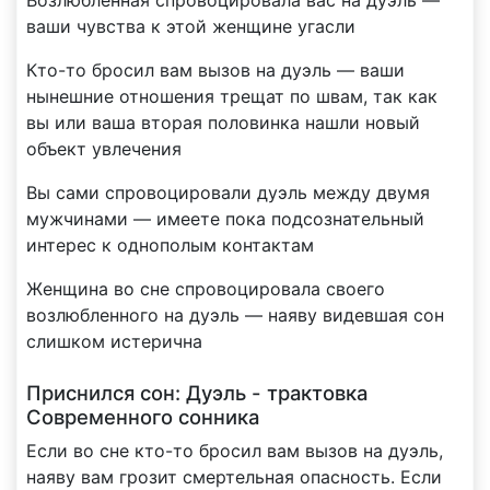
ваши чувства к этой женщине угасли
Кто-то бросил вам вызов на дуэль — ваши
нынешние отношения трещат по швам, так как
вы или ваша вторая половинка нашли новый
объект увлечения
Вы сами спровоцировали дуэль между двумя
мужчинами — имеете пока подсознательный
интерес к однополым контактам
Женщина во сне спровоцировала своего
возлюбленного на дуэль — наяву видевшая сон
слишком истерична
Приснился сон: Дуэль - трактовка
Современного сонника
Если во сне кто-то бросил вам вызов на дуэль,
наяву вам грозит смертельная опасность. Если