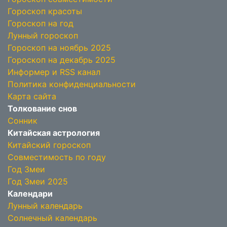
Гороскоп красоты
Гороскоп на год
Лунный гороскоп
Гороскоп на ноябрь 2025
Гороскоп на декабрь 2025
Информер и RSS канал
Политика конфиденциальности
Карта сайта
Толкование снов
Сонник
Китайская астрология
Китайский гороскоп
Совместимость по году
Год Змеи
Год Змеи 2025
Календари
Лунный календарь
Солнечный календарь