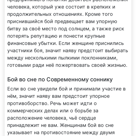
человека, который уже состоит в крепких и
продолжительных отношениях. Кроме того
приснившийся бой предвещает вам упорную
битву за своё место под солнцем, а также риск
потерять репутацию и понести крупные
финансовые убытки. Если женщине приснились
участники боя, значит наяву предстоит выбирать
между несколькими пылкими поклонниками,
готовыми ради неё пожертвовать своей жизнью.
Бой во сне по Современному соннику
Если во сне увидели бой и принимали участие в
нём, значит наяву вам предстоит упорное
противоборство. Речь может идти о
коммерческих делах или о борьбе за
расположение человека, чьё сердце
принадлежит не вам. Женщинам бой во сне
указывает на противостояние между двумя