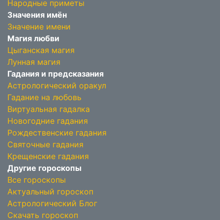
Народные приметы
Значения имён
Значение имени
Магия любви
Цыганская магия
Лунная магия
Гадания и предсказания
Астрологический оракул
Гадание на любовь
Виртуальная гадалка
Новогодние гадания
Рождественские гадания
Святочные гадания
Крещенские гадания
Другие гороскопы
Все гороскопы
Актуальный гороскоп
Астрологический Блог
Скачать гороскоп