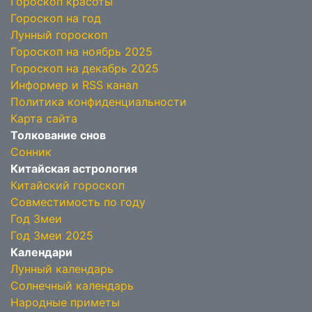
Гороскоп красоты
Гороскоп на год
Лунный гороскоп
Гороскоп на ноябрь 2025
Гороскоп на декабрь 2025
Информер и RSS канал
Политика конфиденциальности
Карта сайта
Толкование снов
Сонник
Китайская астрология
Китайский гороскоп
Совместимость по году
Год Змеи
Год Змеи 2025
Календари
Лунный календарь
Солнечный календарь
Народные приметы