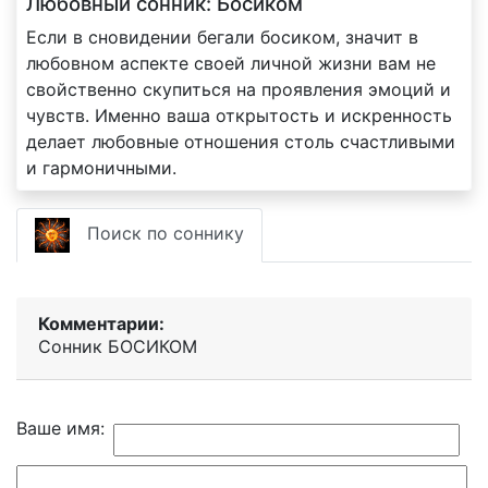
Любовный сонник: Босиком
Если в сновидении бегали босиком, значит в
любовном аспекте своей личной жизни вам не
свойственно скупиться на проявления эмоций и
чувств. Именно ваша открытость и искренность
делает любовные отношения столь счастливыми
и гармоничными.
Поиск по соннику
Комментарии:
Сонник БОСИКОМ
Ваше имя: