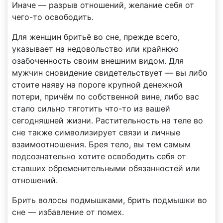
Иначе — разрыв отношений, желание себя от
чего-то освободить.
Для женщин бритьё во сне, прежде всего,
указывает на недовольство или крайнюю
озабоченность своим внешним видом. Для
мужчин сновидение свидетельствует — вы либо
стоите наяву на пороге крупной денежной
потери, причём по собственной вине, либо вас
стало сильно тяготить что-то из вашей
сегодняшней жизни. Растительность на теле во
сне также символизирует связи и личные
взаимоотношения. Брея тело, вы тем самым
подсознательно хотите освободить себя от
ставших обременительными обязанностей или
отношений.
Брить волосы подмышками, брить подмышки во
сне — избавление от помех.