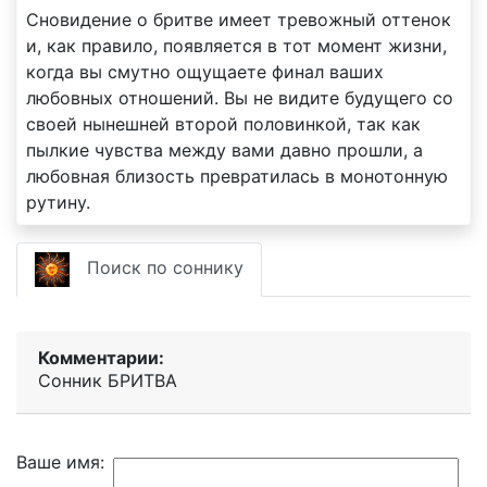
Сновидение о бритве имеет тревожный оттенок
и, как правило, появляется в тот момент жизни,
когда вы смутно ощущаете финал ваших
любовных отношений. Вы не видите будущего со
своей нынешней второй половинкой, так как
пылкие чувства между вами давно прошли, а
любовная близость превратилась в монотонную
рутину.
Поиск по соннику
Комментарии:
Сонник БРИТВА
Ваше имя: