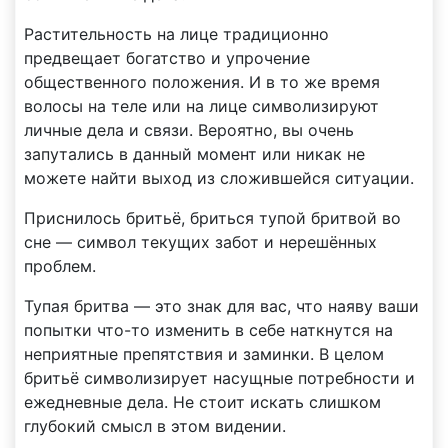
Растительность на лице традиционно
предвещает богатство и упрочение
общественного положения. И в то же время
волосы на теле или на лице символизируют
личные дела и связи. Вероятно, вы очень
запутались в данный момент или никак не
можете найти выход из сложившейся ситуации.
Приснилось бритьё, бриться тупой бритвой во
сне — символ текущих забот и нерешённых
проблем.
Тупая бритва — это знак для вас, что наяву ваши
попытки что-то изменить в себе наткнутся на
неприятные препятствия и заминки. В целом
бритьё символизирует насущные потребности и
ежедневные дела. Не стоит искать слишком
глубокий смысл в этом видении.