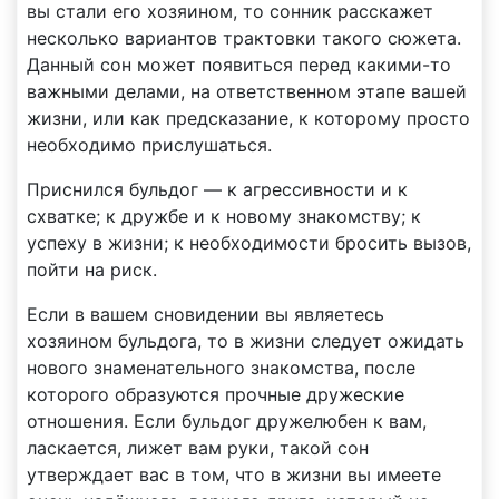
вы стали его хозяином, то сонник расскажет
несколько вариантов трактовки такого сюжета.
Данный сон может появиться перед какими-то
важными делами, на ответственном этапе вашей
жизни, или как предсказание, к которому просто
необходимо прислушаться.
Приснился бульдог — к агрессивности и к
схватке; к дружбе и к новому знакомству; к
успеху в жизни; к необходимости бросить вызов,
пойти на риск.
Если в вашем сновидении вы являетесь
хозяином бульдога, то в жизни следует ожидать
нового знаменательного знакомства, после
которого образуются прочные дружеские
отношения. Если бульдог дружелюбен к вам,
ласкается, лижет вам руки, такой сон
утверждает вас в том, что в жизни вы имеете