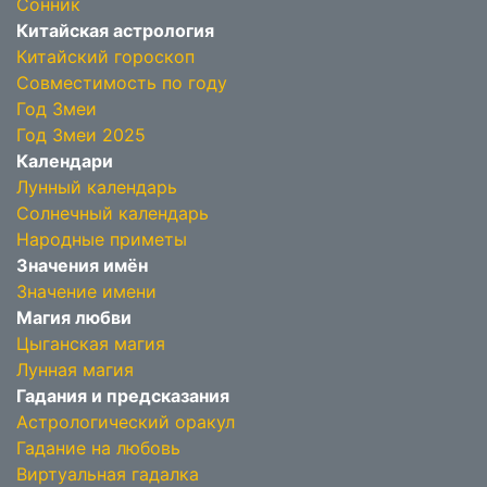
Сонник
Китайская астрология
Китайский гороскоп
Совместимость по году
Год Змеи
Год Змеи 2025
Календари
Лунный календарь
Солнечный календарь
Народные приметы
Значения имён
Значение имени
Магия любви
Цыганская магия
Лунная магия
Гадания и предсказания
Астрологический оракул
Гадание на любовь
Виртуальная гадалка