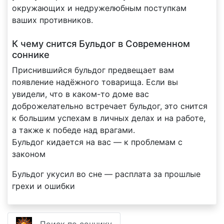
окружающих и недружелюбным поступкам
ваших противников.
К чему снится Бульдог в Современном
соннике
Приснившийся бульдог предвещает вам
появление надёжного товарища. Если вы
увидели, что в каком-то доме вас
доброжелательно встречает бульдог, это снится
к большим успехам в личных делах и на работе,
а также к победе над врагами.
Бульдог кидается на вас — к проблемам с
законом
Бульдог укусил во сне — расплата за прошлые
грехи и ошибки