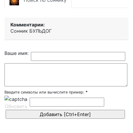
Поиск по соннику
Комментарии:
Сонник БУЛЬДОГ
Ваше имя:
Введите символы или вычислите пример:
*
Обновить