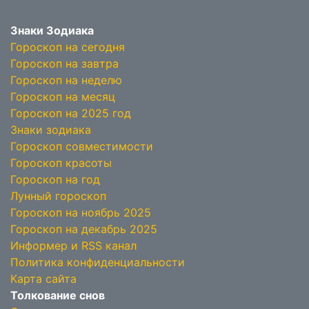
Знаки Зодиака
Гороскоп на сегодня
Гороскоп на завтра
Гороскоп на неделю
Гороскоп на месяц
Гороскоп на 2025 год
Знаки зодиака
Гороскоп совместимости
Гороскоп красоты
Гороскоп на год
Лунный гороскоп
Гороскоп на ноябрь 2025
Гороскоп на декабрь 2025
Информер и RSS канал
Политика конфиденциальности
Карта сайта
Толкование снов