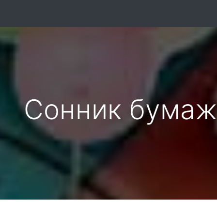
Сонник бумаж