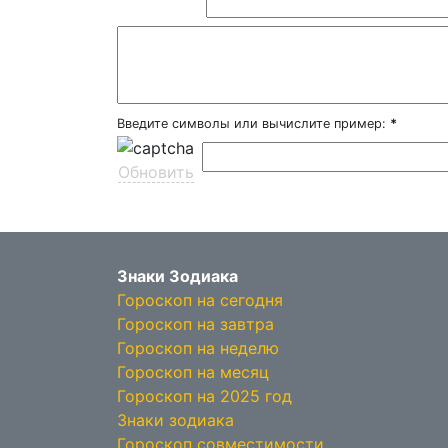
Введите символы или вычислите пример:
*
Обновить
Знаки Зодиака
Гороскоп на сегодня
Гороскоп на завтра
Гороскоп на неделю
Гороскоп на месяц
Гороскоп на 2025 год
Знаки зодиака
Гороскоп совместимости