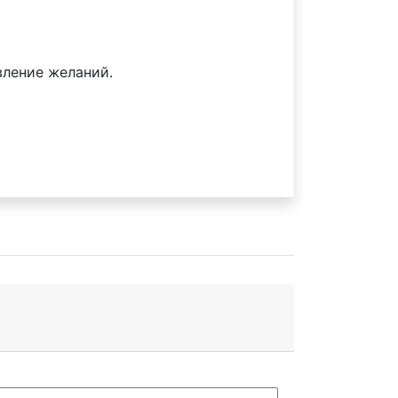
вление желаний.