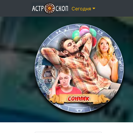
Сегодня