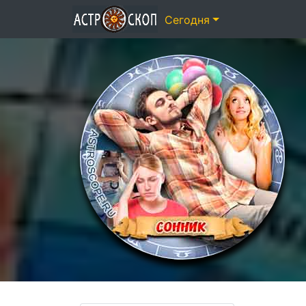
Сегодня