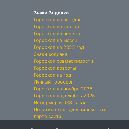
Знаки Зодиака
Гороскоп на сегодня
Гороскоп на завтра
Гороскоп на неделю
Гороскоп на месяц
Гороскоп на 2025 год
Знаки зодиака
Гороскоп совместимости
Гороскоп красоты
Гороскоп на год
Лунный гороскоп
Гороскоп на ноябрь 2025
Гороскоп на декабрь 2025
Информер и RSS канал
Политика конфиденциальности
Карта сайта