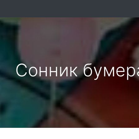
Сонник бумер