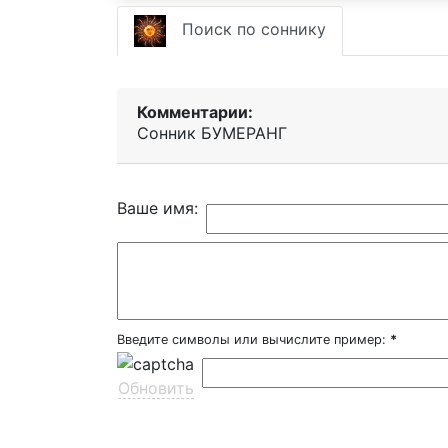
Поиск по соннику
Комментарии:
Сонник БУМЕРАНГ
Ваше имя:
Введите символы или вычислите пример:
*
Обновить