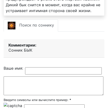
Дикий бык снится в момент, когда вас крайне не
устраивает интимная сторона своей жизни.
Поиск по соннику
Комментарии:
Сонник БЫК
Ваше имя:
Введите символы или вычислите пример:
*