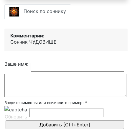
Поиск по соннику
Комментарии:
Сонник ЧУДОВИЩЕ
Ваше имя:
Введите символы или вычислите пример:
*
Обновить