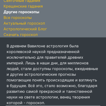
Святочные гадания
Крещенские гадания
Другие гороскопы
Все гороскопы
Актуальный гороскоп
Астрологический Блог
Скачать гороскоп
В древнем Вавилоне астрология была
королевской наукой предназначенной
исключительно для правителей древних
империй. Лишь в наши дни, для миллионов
людей, стали доступны гороскопы, ежедневные
и другие астрологические прогнозы
помогающие понять происходящее и взглянуть
в будущее. Всё это, стало возможно, благодаря
развитию самой прекрасной и таинственной
науки на свете астрологии, венец творения
которой - гороскоп.