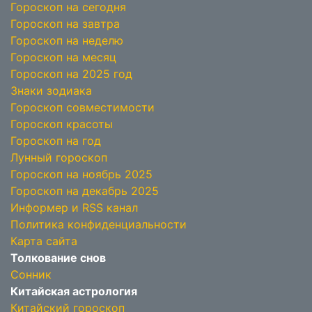
Гороскоп на сегодня
Гороскоп на завтра
Гороскоп на неделю
Гороскоп на месяц
Гороскоп на 2025 год
Знаки зодиака
Гороскоп совместимости
Гороскоп красоты
Гороскоп на год
Лунный гороскоп
Гороскоп на ноябрь 2025
Гороскоп на декабрь 2025
Информер и RSS канал
Политика конфиденциальности
Карта сайта
Толкование снов
Сонник
Китайская астрология
Китайский гороскоп