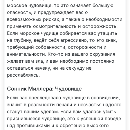
морское чудовище, то это означает большую
опасность, и предупреждает вас о
всевозможных рисках, а также о необходимости
применять осмотрительность и осторожность.
Если морское чудище собирается вас утащить
на глубину, ведёт себя агрессивно, то это знак,
требующий собранности, осторожности и
внимательности. Кто-то из вашего окружения
желает вам зла, и вам необходимо постоянно
оставаться начеку, ни на секунду не
расслабляясь.
Сонник Миллера: Чудовище
Если вас преследовало чудовище в сновидении,
значит в реальности печали и несчастья надолго
станут вашим уделом. Если вам удалось убить
приснившееся чудовище, это к успешной победе
над противниками и к обретению высокого