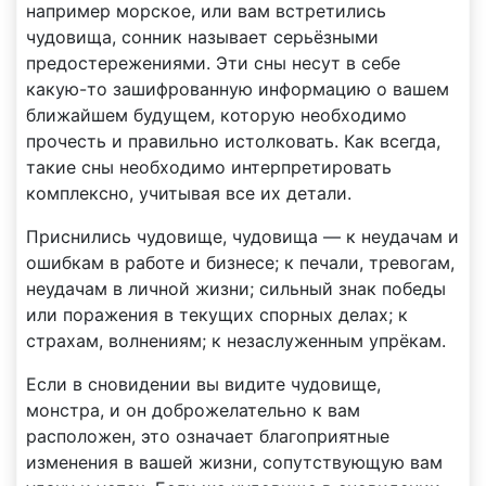
например морское, или вам встретились
чудовища, сонник называет серьёзными
предостережениями. Эти сны несут в себе
какую-то зашифрованную информацию о вашем
ближайшем будущем, которую необходимо
прочесть и правильно истолковать. Как всегда,
такие сны необходимо интерпретировать
комплексно, учитывая все их детали.
Приснились чудовище, чудовища — к неудачам и
ошибкам в работе и бизнесе; к печали, тревогам,
неудачам в личной жизни; сильный знак победы
или поражения в текущих спорных делах; к
страхам, волнениям; к незаслуженным упрёкам.
Если в сновидении вы видите чудовище,
монстра, и он доброжелательно к вам
расположен, это означает благоприятные
изменения в вашей жизни, сопутствующую вам