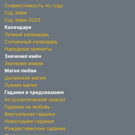
Совместимость по году
Год Змеи
Год Змеи 2025
Календари
Лунный календарь
Солнечный календарь
Народные приметы
Значения имён
Значение имени
Магия любви
Цыганская магия
Лунная магия
Гадания и предсказания
Астрологический оракул
Гадание на любовь
Виртуальная гадалка
Новогодние гадания
Рождественские гадания