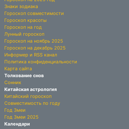
Знаки зодиака
Гороскоп совместимости
Гороскоп красоты
Гороскоп на год
Лунный гороскоп
Гороскоп на ноябрь 2025
Гороскоп на декабрь 2025
Информер и RSS канал
Политика конфиденциальности
Карта сайта
Толкование снов
Сонник
Китайская астрология
Китайский гороскоп
Совместимость по году
Год Змеи
Год Змеи 2025
Календари