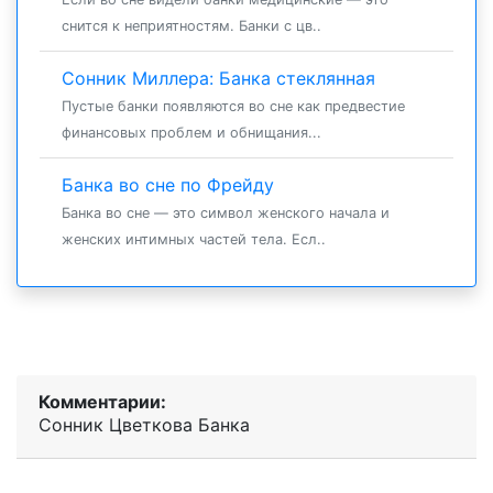
снится к неприятностям. Банки с цв..
Сонник Миллера: Банка стеклянная
Пустые банки появляются во сне как предвестие
финансовых проблем и обнищания...
Банка во сне по Фрейду
Банка во сне — это символ женского начала и
женских интимных частей тела. Есл..
Комментарии:
Сонник Цветкова Банка