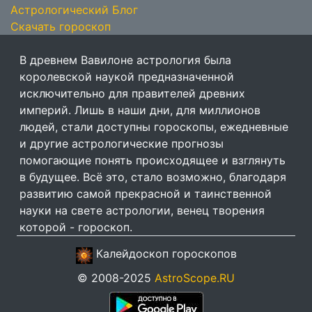
Астрологический Блог
Скачать гороскоп
В древнем Вавилоне астрология была
королевской наукой предназначенной
исключительно для правителей древних
империй. Лишь в наши дни, для миллионов
людей, стали доступны гороскопы, ежедневные
и другие астрологические прогнозы
помогающие понять происходящее и взглянуть
в будущее. Всё это, стало возможно, благодаря
развитию самой прекрасной и таинственной
науки на свете астрологии, венец творения
которой - гороскоп.
Калейдоскоп гороскопов
© 2008-2025
AstroScope.RU