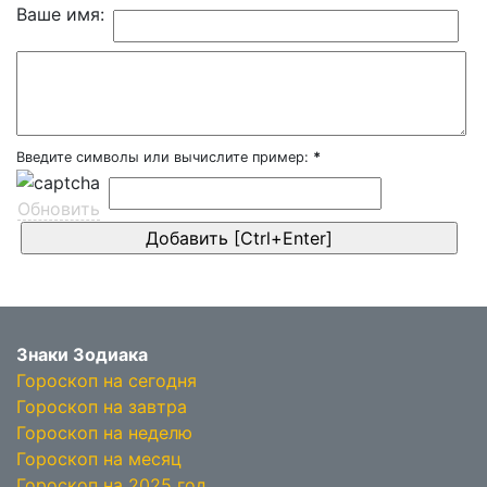
Ваше имя:
Введите символы или вычислите пример:
*
Обновить
Знаки Зодиака
Гороскоп на сегодня
Гороскоп на завтра
Гороскоп на неделю
Гороскоп на месяц
Гороскоп на 2025 год