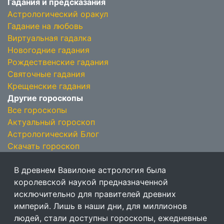
Гадания и предсказания
Астрологический оракул
Гадание на любовь
Виртуальная гадалка
Новогодние гадания
Рождественские гадания
Святочные гадания
Крещенские гадания
Другие гороскопы
Все гороскопы
Актуальный гороскоп
Астрологический Блог
Скачать гороскоп
В древнем Вавилоне астрология была
королевской наукой предназначенной
исключительно для правителей древних
империй. Лишь в наши дни, для миллионов
людей, стали доступны гороскопы, ежедневные