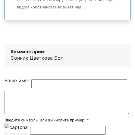
видом христианства возьмет над ..
Комментарии:
Сонник Цветкова Бог
Ваше имя:
Введите символы или вычислите пример:
*
Обновить