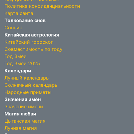
Политика конфиденциальности
Карта сайта
Толкование снов
Сонник
Китайская астрология
Китайский гороскоп
Совместимость по году
Год Змеи
Год Змеи 2025
Календари
Лунный календарь
Солнечный календарь
Народные приметы
Значения имён
Значение имени
Магия любви
Цыганская магия
Лунная магия