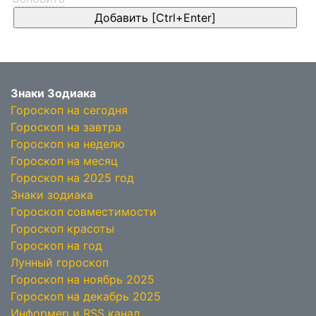
Знаки Зодиака
Гороскоп на сегодня
Гороскоп на завтра
Гороскоп на неделю
Гороскоп на месяц
Гороскоп на 2025 год
Знаки зодиака
Гороскоп совместимости
Гороскоп красоты
Гороскоп на год
Лунный гороскоп
Гороскоп на ноябрь 2025
Гороскоп на декабрь 2025
Информер и RSS канал