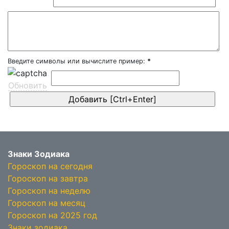
Введите символы или вычислите пример:
*
Обновить
Знаки Зодиака
Гороскоп на сегодня
Гороскоп на завтра
Гороскоп на неделю
Гороскоп на месяц
Гороскоп на 2025 год
Знаки зодиака