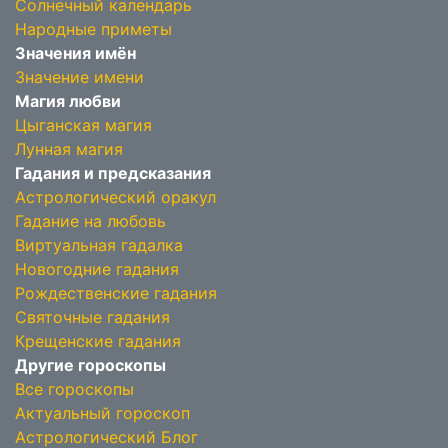
Солнечный календарь
Народные приметы
Значения имён
Значение имени
Магия любви
Цыганская магия
Лунная магия
Гадания и предсказания
Астрологический оракул
Гадание на любовь
Виртуальная гадалка
Новогодние гадания
Рождественские гадания
Святочные гадания
Крещенские гадания
Другие гороскопы
Все гороскопы
Актуальный гороскоп
Астрологический Блог