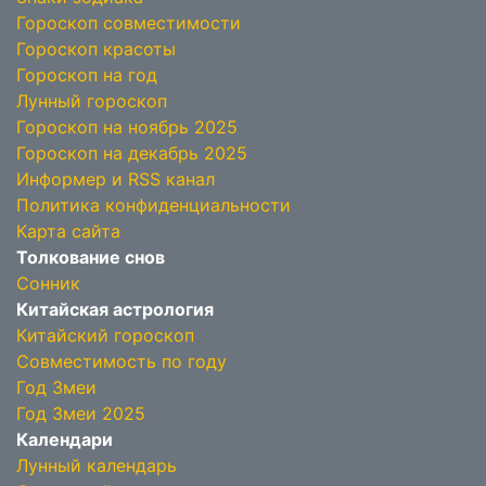
Гороскоп совместимости
Гороскоп красоты
Гороскоп на год
Лунный гороскоп
Гороскоп на ноябрь 2025
Гороскоп на декабрь 2025
Информер и RSS канал
Политика конфиденциальности
Карта сайта
Толкование снов
Сонник
Китайская астрология
Китайский гороскоп
Совместимость по году
Год Змеи
Год Змеи 2025
Календари
Лунный календарь