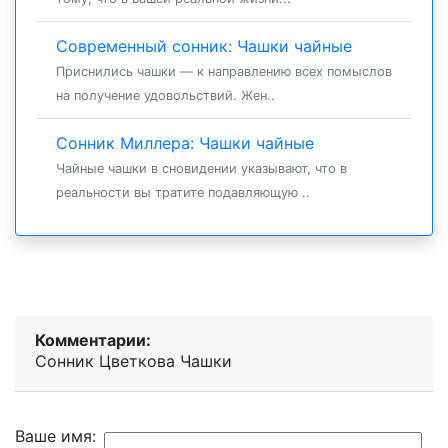
Современный сонник: Чашки чайные
Приснились чашки — к направлению всех помыслов
на получение удовольствий. Жен..
Сонник Миллера: Чашки чайные
Чайные чашки в сновидении указывают, что в
реальности вы тратите подавляющую ..
Комментарии:
Сонник Цветкова Чашки
Ваше имя: