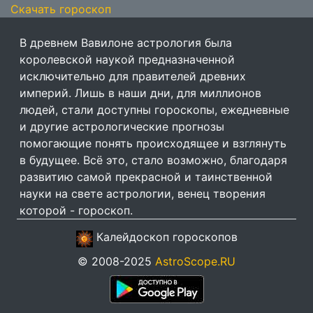
Скачать гороскоп
В древнем Вавилоне астрология была
королевской наукой предназначенной
исключительно для правителей древних
империй. Лишь в наши дни, для миллионов
людей, стали доступны гороскопы, ежедневные
и другие астрологические прогнозы
помогающие понять происходящее и взглянуть
в будущее. Всё это, стало возможно, благодаря
развитию самой прекрасной и таинственной
науки на свете астрологии, венец творения
которой - гороскоп.
Калейдоскоп гороскопов
© 2008-2025
AstroScope.RU