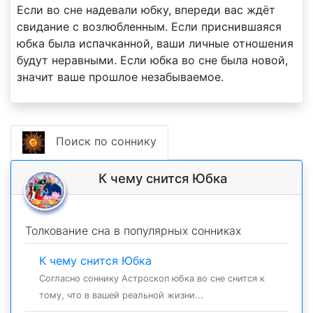
Если во сне надевали юбку, впереди вас ждёт
свидание с возлюбленным. Если приснившаяся
юбка была испачканной, ваши личные отношения
будут неравными. Если юбка во сне была новой,
значит ваше прошлое незабываемое.
Поиск по соннику
К чему снится Юбка
Толкование сна в популярных сонниках
К чему снится Юбка
Согласно соннику Астроскоп юбка во сне снится к
тому, что в вашей реальной жизни...