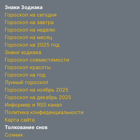
Знаки Зодиака
Гороскоп на сегодня
Гороскоп на завтра
Гороскоп на неделю
Гороскоп на месяц
Гороскоп на 2025 год
Знаки зодиака
Гороскоп совместимости
Гороскоп красоты
Гороскоп на год
Лунный гороскоп
Гороскоп на ноябрь 2025
Гороскоп на декабрь 2025
Информер и RSS канал
Политика конфиденциальности
Карта сайта
Толкование снов
Сонник