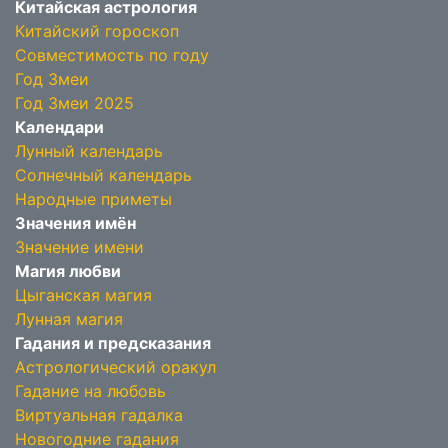
Китайская астрология
Китайский гороскоп
Совместимость по году
Год Змеи
Год Змеи 2025
Календари
Лунный календарь
Солнечный календарь
Народные приметы
Значения имён
Значение имени
Магия любви
Цыганская магия
Лунная магия
Гадания и предсказания
Астрологический оракул
Гадание на любовь
Виртуальная гадалка
Новогодние гадания