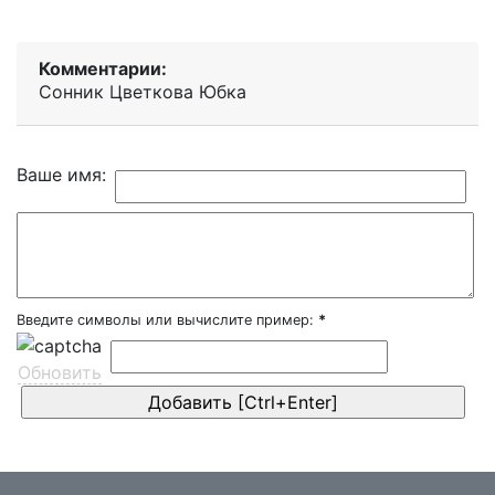
Комментарии:
Сонник Цветкова Юбка
Ваше имя:
Введите символы или вычислите пример:
*
Обновить