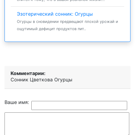
Эзотерический сонник: Огурцы
Огурцы в сновидении предвещают плохой урожай и
ощутимый дефицит продуктов пит..
Комментарии:
Сонник Цветкова Огурцы
Ваше имя: