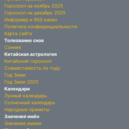
Гороскоп на ноябрь 2025
Гороскоп на декабрь 2025
Информер и RSS канал
Политика конфиденциальности
Карта сайта
Толкование снов
Сонник
Китайская астрология
Китайский гороскоп
Совместимость по году
Год Змеи
Год Змеи 2025
Календари
Лунный календарь
Солнечный календарь
Народные приметы
Значения имён
Значение имени