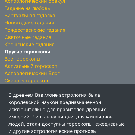
Астрологический оракул
Гадание на любовь
Виртуальная гадалка
Новогодние гадания
Рождественские гадания
Святочные гадания
Крещенские гадания
Другие гороскопы
Все гороскопы
Актуальный гороскоп
Астрологический Блог
Скачать гороскоп
В древнем Вавилоне астрология была
королевской наукой предназначенной
исключительно для правителей древних
империй. Лишь в наши дни, для миллионов
людей, стали доступны гороскопы, ежедневные
и другие астрологические прогнозы