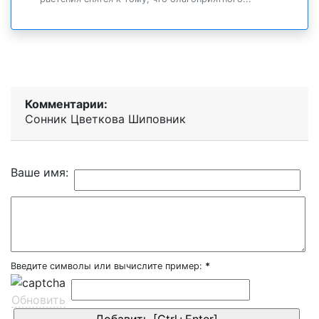
Комментарии:
Сонник Цветкова Шиповник
Ваше имя:
Введите символы или вычислите пример:
*
Обновить