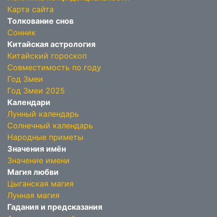
Карта сайта
Толкование снов
Сонник
Китайская астрология
Китайский гороскоп
Совместимость по году
Год Змеи
Год Змеи 2025
Календари
Лунный календарь
Солнечный календарь
Народные приметы
Значения имён
Значение имени
Магия любви
Цыганская магия
Лунная магия
Гадания и предсказания