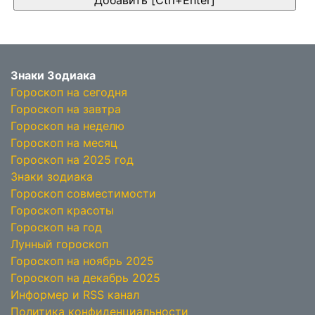
Знаки Зодиака
Гороскоп на сегодня
Гороскоп на завтра
Гороскоп на неделю
Гороскоп на месяц
Гороскоп на 2025 год
Знаки зодиака
Гороскоп совместимости
Гороскоп красоты
Гороскоп на год
Лунный гороскоп
Гороскоп на ноябрь 2025
Гороскоп на декабрь 2025
Информер и RSS канал
Политика конфиденциальности