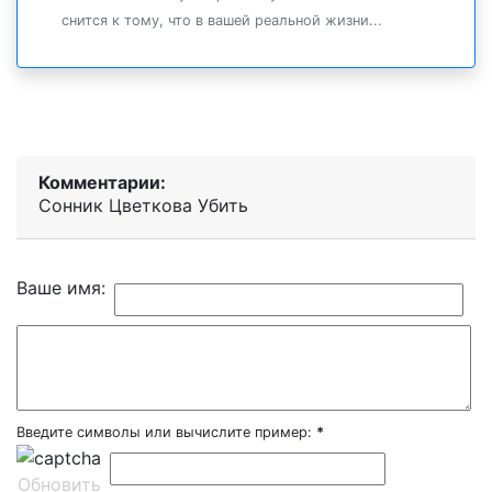
снится к тому, что в вашей реальной жизни...
Комментарии:
Сонник Цветкова Убить
Ваше имя:
Введите символы или вычислите пример:
*
Обновить