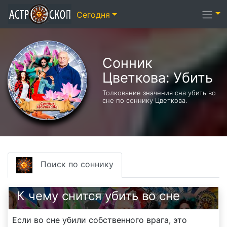
Сегодня
Сонник
Цветкова: Убить
Толкование значения сна убить во
сне по соннику Цветкова.
Поиск по соннику
К чему снится убить во сне
Если во сне убили собственного врага, это