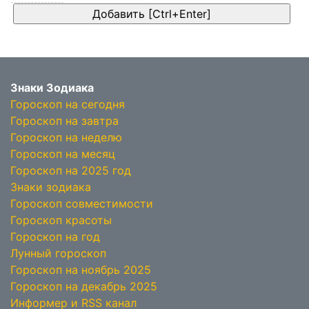
Знаки Зодиака
Гороскоп на сегодня
Гороскоп на завтра
Гороскоп на неделю
Гороскоп на месяц
Гороскоп на 2025 год
Знаки зодиака
Гороскоп совместимости
Гороскоп красоты
Гороскоп на год
Лунный гороскоп
Гороскоп на ноябрь 2025
Гороскоп на декабрь 2025
Информер и RSS канал