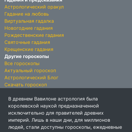
Астрологический оракул
Гадание на любовь
Виртуальная гадалка
Новогодние гадания
Рождественские гадания
Святочные гадания
Крещенские гадания
Другие гороскопы
Все гороскопы
Актуальный гороскоп
Астрологический Блог
Скачать гороскоп
В древнем Вавилоне астрология была
королевской наукой предназначенной
исключительно для правителей древних
империй. Лишь в наши дни, для миллионов
людей, стали доступны гороскопы, ежедневные