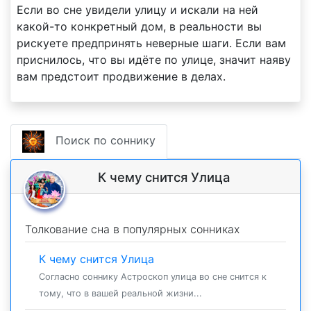
Если во сне увидели улицу и искали на ней
какой-то конкретный дом, в реальности вы
рискуете предпринять неверные шаги. Если вам
приснилось, что вы идёте по улице, значит наяву
вам предстоит продвижение в делах.
Поиск по соннику
К чему снится Улица
Толкование сна в популярных сонниках
К чему снится Улица
Согласно соннику Астроскоп улица во сне снится к
тому, что в вашей реальной жизни...