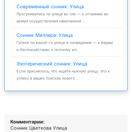
Современный сонник: Улица
Прогуливались по улице во сне — к отчаянию во
время осуществления намеченной ..
Сонник Миллера: Улица
Гуляли по какой-то улице в сновидении — к бедам
и беспокойствам; к полному ил..
Эзотерический сонник: Улица
Если приснилось, что ищите нужную улицу, это к
успеху в ваших поисках нового ..
Комментарии:
Сонник Цветкова Улица