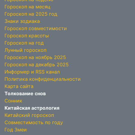
Гороскоп на месяц
Гороскоп на 2025 год
Знаки зодиака
Гороскоп совместимости
Гороскоп красоты
Гороскоп на год
Лунный гороскоп
Гороскоп на ноябрь 2025
Гороскоп на декабрь 2025
Информер и RSS канал
Политика конфиденциальности
Карта сайта
Толкование снов
Сонник
Китайская астрология
Китайский гороскоп
Совместимость по году
Год Змеи