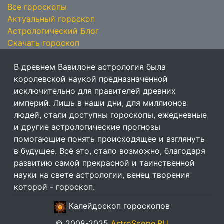
Все гороскопы
Актуальный гороскоп
Астрологический Блог
Скачать гороскоп
В древнем Вавилоне астрология была
королевской наукой предназначенной
исключительно для правителей древних
империй. Лишь в наши дни, для миллионов
людей, стали доступны гороскопы, ежедневные
и другие астрологические прогнозы
помогающие понять происходящее и взглянуть
в будущее. Всё это, стало возможно, благодаря
развитию самой прекрасной и таинственной
науки на свете астрологии, венец творения
которой - гороскоп.
Калейдоскоп гороскопов
© 2008-2025
AstroScope.RU