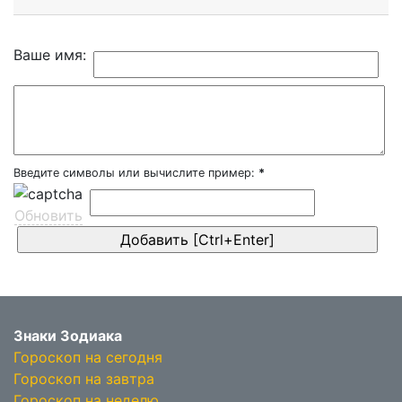
Ваше имя:
Введите символы или вычислите пример:
*
Обновить
Знаки Зодиака
Гороскоп на сегодня
Гороскоп на завтра
Гороскоп на неделю