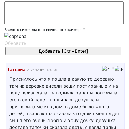
Введите символы или вычислите пример:
*
Обновить
0
Татьяна
2022-12-02 04:48:40
Приснилось что я пошла в какую то деревню
там на веревке висели вещи постиранные и на
полу лежал халат, я подняла халат и положила
его в свой пакет, появилась девушка и
пригласила меня в дом, в доме было много
детей, я заплакала сказала что дома меня ждет
сын я его очень люблю и хочу дочку, девушка
достала тапочки сказала одеть, я взяла тапки