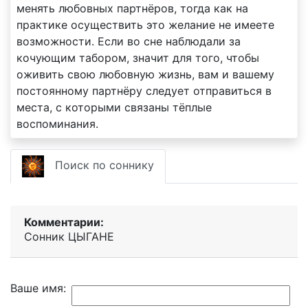
менять любовных партнёров, тогда как на
практике осуществить это желание не имеете
возможности. Если во сне наблюдали за
кочующим табором, значит для того, чтобы
оживить свою любовную жизнь, вам и вашему
постоянному партнёру следует отправиться в
места, с которыми связаны тёплые
воспоминания.
Поиск по соннику
Комментарии:
Сонник ЦЫГАНЕ
Ваше имя: