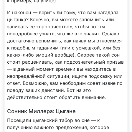
к примеру, на улице).
И наконец — верить ли тому, что вам нагадала
цыганка? Конечно, вы можете запомнить или
записать её «пророчество», чтобы потом
поподробнее узнать, что же это значит. Однако
достаточно вспомнить, как наяву мы относимся
к подобным гаданиям (или с усмешкой, или без
каких-либо эмоций вообще). Скорее такой сон
стоит расценивать, как подсознательный призыв
— в данный момент времени вы находитесь в
неопределённой ситуации, ищите подсказку или
ответ. Возможно, вам необходим совет извне по
поводу ваших действий. Вот на это
действительно стоит обратить внимание.
Сонник Миллера: Цыгане
Посещали цыганский табор во сне — к
получению важного предложения, которое