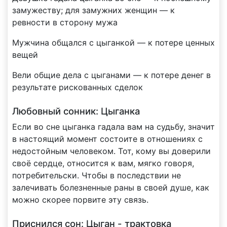
замужеству; для замужних женщин — к
ревности в сторону мужа
Мужчина общался с цыганкой — к потере ценных
вещей
Вели общие дела с цыганами — к потере денег в
результате рискованных сделок
Любовный сонник: Цыганка
Если во сне цыганка гадала вам на судьбу, значит
в настоящий момент состоите в отношениях с
недостойным человеком. Тот, кому вы доверили
своё сердце, относится к вам, мягко говоря,
потребительски. Чтобы в последствии не
залечивать болезненные раны в своей душе, как
можно скорее порвите эту связь.
Приснился сон: Цыган - трактовка