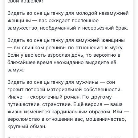
свой кошелёк!
Видеть во сне цыганку для молодой незамужней
женщины — вас ожидает поспешное
замужество, необдуманный и несерьёзный брак.
Видеть во сне цыганку для замужней женщины
— вы слишком ревнивы по отношению к мужу.
Если у вас есть взрослая дочь, то вероятно в
ближайшее время неожиданно выдадите её
замуж.
Видеть во сне цыганку для мужчины — сон
грозит потерей материальной собственности.
Иначе — скоротечный роман. По-другому —
путешествие, странствие. Ещё версия — ваша
жизнь изменится кардинальным образом. Или —
вероломство в отношении вас, мошенничество,
крупный обман.