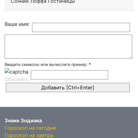
Сонник Лоффа Гостиницы
Ваше имя:
Введите символы или вычислите пример:
*
Обновить
Знаки Зодиака
Гороскоп на сегодня
Гороскоп на завтра