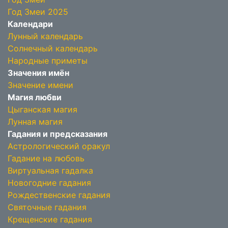
Год Змеи 2025
Календари
Лунный календарь
Солнечный календарь
Народные приметы
Значения имён
Значение имени
Магия любви
Цыганская магия
Лунная магия
Гадания и предсказания
Астрологический оракул
Гадание на любовь
Виртуальная гадалка
Новогодние гадания
Рождественские гадания
Святочные гадания
Крещенские гадания