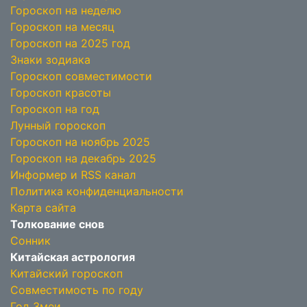
Гороскоп на неделю
Гороскоп на месяц
Гороскоп на 2025 год
Знаки зодиака
Гороскоп совместимости
Гороскоп красоты
Гороскоп на год
Лунный гороскоп
Гороскоп на ноябрь 2025
Гороскоп на декабрь 2025
Информер и RSS канал
Политика конфиденциальности
Карта сайта
Толкование снов
Сонник
Китайская астрология
Китайский гороскоп
Совместимость по году
Год Змеи