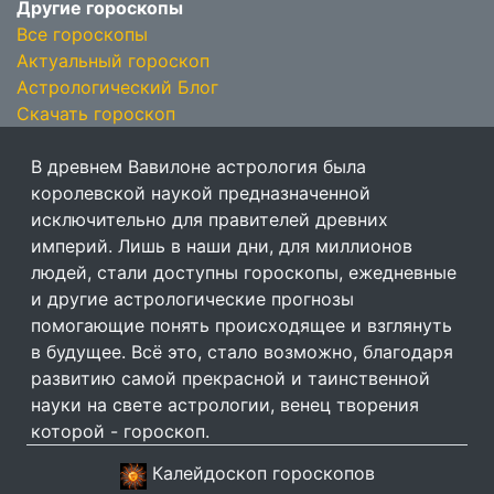
Другие гороскопы
Все гороскопы
Актуальный гороскоп
Астрологический Блог
Скачать гороскоп
В древнем Вавилоне астрология была
королевской наукой предназначенной
исключительно для правителей древних
империй. Лишь в наши дни, для миллионов
людей, стали доступны гороскопы, ежедневные
и другие астрологические прогнозы
помогающие понять происходящее и взглянуть
в будущее. Всё это, стало возможно, благодаря
развитию самой прекрасной и таинственной
науки на свете астрологии, венец творения
которой - гороскоп.
Калейдоскоп гороскопов