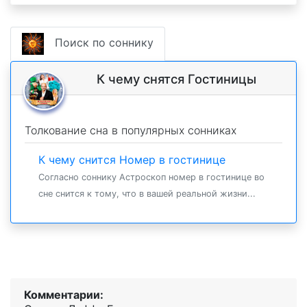
Поиск по соннику
К чему снятся Гостиницы
Толкование сна в популярных сонниках
К чему снится Номер в гостинице
Согласно соннику Астроскоп номер в гостинице во
сне снится к тому, что в вашей реальной жизни...
Комментарии: