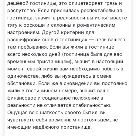
дешёвой гостиницы, это олицетворяет грязь и
распутство. Если приснилась респектабельная
гостиница, значит в реальности вы испытываете
тягу к роскоши и склонны к романтическим
настроениям. Другой критерий для
расшифровки снов о гостиницах — цель вашего
там пребывания. Если вы жили в гостинице
всего несколько дней (гостиница была для вас
временным пристанищем), значит в настоящий
момент своей жизни вам необходимо побыть в
одиночестве, либо вы нуждаетесь в смене
обстановки. Если же в сновидении вы постоянно
жили в гостиничном номере, значит ваше
финансовое и социальное положение в
реальности не отличается стабильностью.
Ощущая всю шаткость своего бытия, вы
чувствуете себя временным постояльцем, не
имеющим надёжного пристанища.