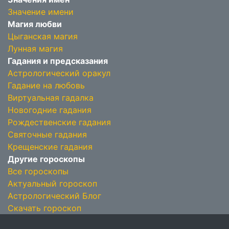
Значение имени
Магия любви
Цыганская магия
Лунная магия
Гадания и предсказания
Астрологический оракул
Гадание на любовь
Виртуальная гадалка
Новогодние гадания
Рождественские гадания
Святочные гадания
Крещенские гадания
Другие гороскопы
Все гороскопы
Актуальный гороскоп
Астрологический Блог
Скачать гороскоп