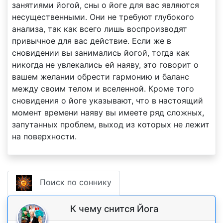
занятиями йогой, сны о йоге для вас являются
несущественными. Они не требуют глубокого
анализа, так как всего лишь воспроизводят
привычное для вас действие. Если же в
сновидении вы занимались йогой, тогда как
никогда не увлекались ей наяву, это говорит о
вашем желании обрести гармонию и баланс
между своим телом и вселенной. Кроме того
сновидения о йоге указывают, что в настоящий
момент времени наяву вы имеете ряд сложных,
запутанных проблем, выход из которых не лежит
на поверхности.
Поиск по соннику
К чему снится Йога