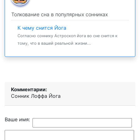
Толкование сна в популярных сонниках
К чему снится Йога
Согласно соннику Астроскоп йога во сне снится к
тому, что в вашей реальной жизни...
Комментарии:
Сонник Лоффа Йога
Ваше имя: