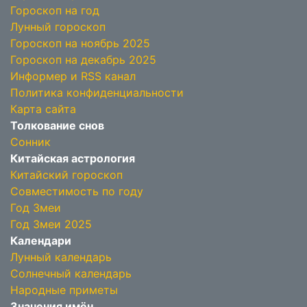
Гороскоп на год
Лунный гороскоп
Гороскоп на ноябрь 2025
Гороскоп на декабрь 2025
Информер и RSS канал
Политика конфиденциальности
Карта сайта
Толкование снов
Сонник
Китайская астрология
Китайский гороскоп
Совместимость по году
Год Змеи
Год Змеи 2025
Календари
Лунный календарь
Солнечный календарь
Народные приметы
Значения имён