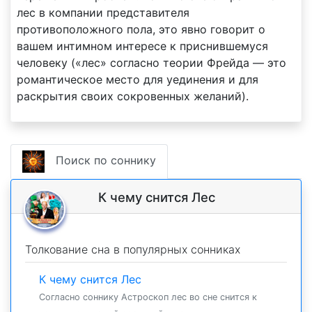
лес в компании представителя
противоположного пола, это явно говорит о
вашем интимном интересе к приснившемуся
человеку («лес» согласно теории Фрейда — это
романтическое место для уединения и для
раскрытия своих сокровенных желаний).
Поиск по соннику
К чему снится Лес
Толкование сна в популярных сонниках
К чему снится Лес
Согласно соннику Астроскоп лес во сне снится к