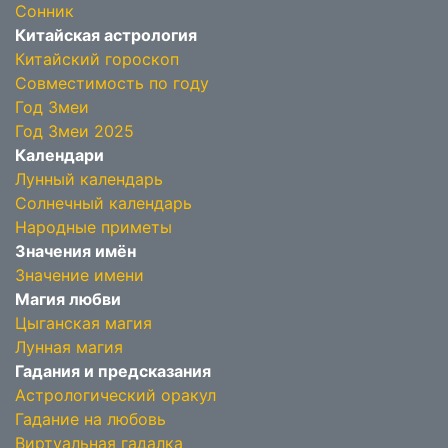
Сонник
Китайская астрология
Китайский гороскоп
Совместимость по году
Год Змеи
Год Змеи 2025
Календари
Лунный календарь
Солнечный календарь
Народные приметы
Значения имён
Значение имени
Магия любви
Цыганская магия
Лунная магия
Гадания и предсказания
Астрологический оракул
Гадание на любовь
Виртуальная гадалка