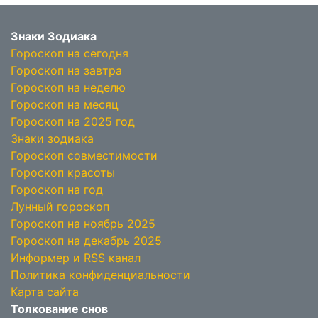
Знаки Зодиака
Гороскоп на сегодня
Гороскоп на завтра
Гороскоп на неделю
Гороскоп на месяц
Гороскоп на 2025 год
Знаки зодиака
Гороскоп совместимости
Гороскоп красоты
Гороскоп на год
Лунный гороскоп
Гороскоп на ноябрь 2025
Гороскоп на декабрь 2025
Информер и RSS канал
Политика конфиденциальности
Карта сайта
Толкование снов