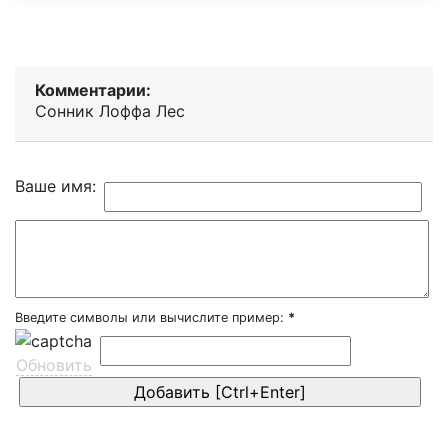
Комментарии:
Сонник Лоффа Лес
Ваше имя:
Введите символы или вычислите пример:
*
Обновить