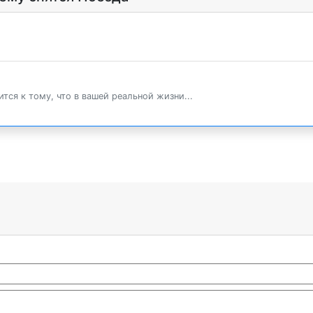
тся к тому, что в вашей реальной жизни...