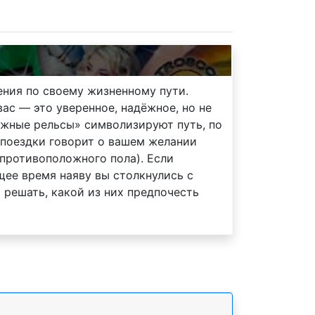
ния по своему жизненному пути.
ас — это уверенное, надёжное, но не
жные рельсы» символизируют путь, по
 поездки говорит о вашем желании
 противоположного пола). Если
щее время наяву вы столкнулись с
 решать, какой из них предпочесть