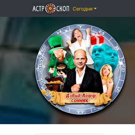
Сегодня