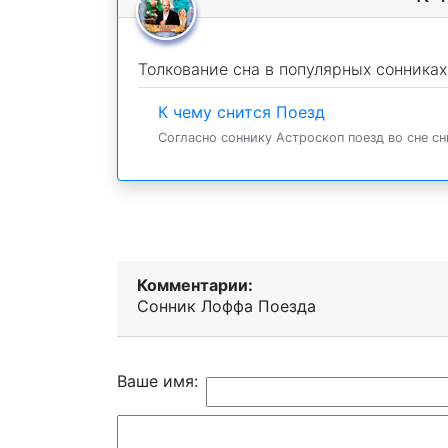
Толкование сна в популярных сонниках
К чему снится Поезд
Согласно соннику Астроскоп поезд во сне сни
Комментарии:
Сонник Лоффа Поезда
Ваше имя: