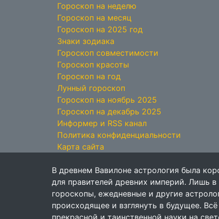
Гороскоп на неделю
Гороскоп на месяц
Гороскоп на 2025 год
Знаки зодиака
Гороскоп совместимости
Гороскоп красоты
Гороскоп на год
Лунный гороскоп
Гороскоп на ноябрь 2025
Гороскоп на декабрь 2025
Информер и RSS канал
Политика конфиденциальности
Карта сайта
В древнем Вавилоне астрология была кор
для правителей древних империй. Лишь в
гороскопы, ежедневные и другие астрол
происходящее и взглянуть в будущее. Всё
прекрасной и таинственной науки на свет