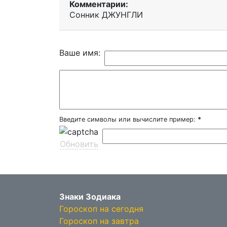
Комментарии:
Сонник ДЖУНГЛИ
Ваше имя:
Введите символы или вычислите пример:
*
Обновить
Знаки Зодиака
Гороскоп на сегодня
Гороскоп на завтра