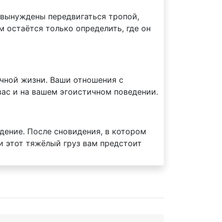
и вынуждены передвигаться тропой,
м остаётся только определить, где он
ичной жизни. Ваши отношения с
вас и на вашем эгоистичном поведении.
дение. После сновидения, в котором
и этот тяжёлый груз вам предстоит