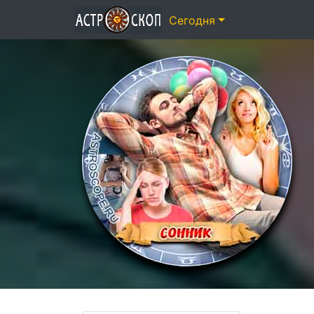
Сегодня