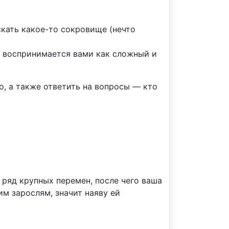
скать какое-то сокровище (нечто
и воспринимается вами как сложный и
, а также ответить на вопросы — кто
 ряд крупных перемен, после чего ваша
им зарослям, значит наяву ей