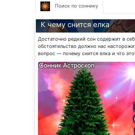
Поиск по соннику
К чему снится елка
Достаточно редкий сон содержит в себ
обстоятельство должно нас насторожить
вопрос — почему снится елка и что это