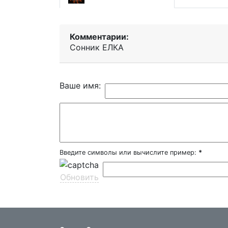
Комментарии:
Сонник ЕЛКА
Ваше имя:
Введите символы или вычислите пример:
*
Обновить