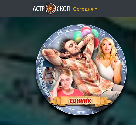
Сегодня