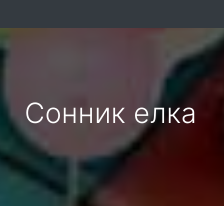
Сонник елка