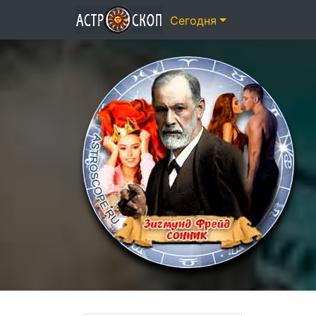
Сегодня