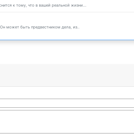
нится к тому, что в вашей реальной жизни...
Он может быть предвестником дела, из..