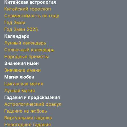
Китайская астрология
Китайский гороскоп
Совместимость по году
Год Змеи
Год Змеи 2025
Календари
Лунный календарь
Солнечный календарь
Народные приметы
Значения имён
Значение имени
Магия любви
Цыганская магия
Лунная магия
Гадания и предсказания
Астрологический оракул
Гадание на любовь
Виртуальная гадалка
Новогодние гадания