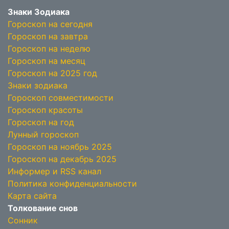
Знаки Зодиака
Гороскоп на сегодня
Гороскоп на завтра
Гороскоп на неделю
Гороскоп на месяц
Гороскоп на 2025 год
Знаки зодиака
Гороскоп совместимости
Гороскоп красоты
Гороскоп на год
Лунный гороскоп
Гороскоп на ноябрь 2025
Гороскоп на декабрь 2025
Информер и RSS канал
Политика конфиденциальности
Карта сайта
Толкование снов
Сонник