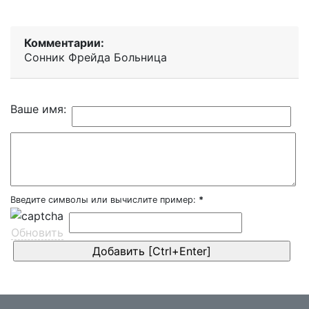
Комментарии:
Сонник Фрейда Больница
Ваше имя:
Введите символы или вычислите пример:
*
Обновить