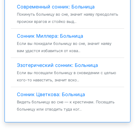
Современный сонник: Больница
Покинуть больницу во сне, значит наяву преодолеть
происки врагов и стойко выд..
Сонник Миллера: Больница
Если вы покидали больницу во сне, значит наяву
вам удастся избавиться от кова..
Эзотерический сонник: Больница
Если вы посещали больницу в сновидении с целью
кого-то навестить, значит вско..
Сонник Цветкова: Больница
Видеть больницу во сне — к крестинам. Посещать
больницу или отводить туда ког..