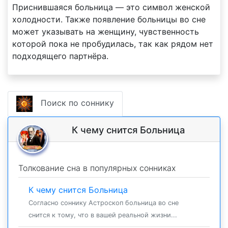
Приснившаяся больница — это символ женской
холодности. Также появление больницы во сне
может указывать на женщину, чувственность
которой пока не пробудилась, так как рядом нет
подходящего партнёра.
Поиск по соннику
К чему снится Больница
Толкование сна в популярных сонниках
К чему снится Больница
Согласно соннику Астроскоп больница во сне
снится к тому, что в вашей реальной жизни...