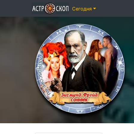
Сегодня