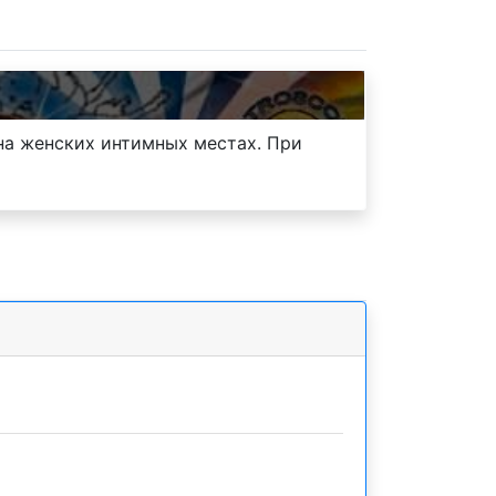
на женских интимных местах. При