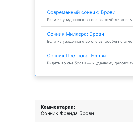
Современный сонник: Брови
Если из увиденного во сне вы отчётливо пом
Сонник Миллера: Брови
Если из увиденного во сне вы особенно отчё
Сонник Цветкова: Брови
Видеть во сне брови — к удачному деловому
Комментарии:
Сонник Фрейда Брови