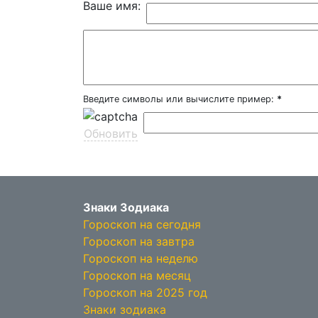
Ваше имя:
Введите символы или вычислите пример:
*
Обновить
Знаки Зодиака
Гороскоп на сегодня
Гороскоп на завтра
Гороскоп на неделю
Гороскоп на месяц
Гороскоп на 2025 год
Знаки зодиака