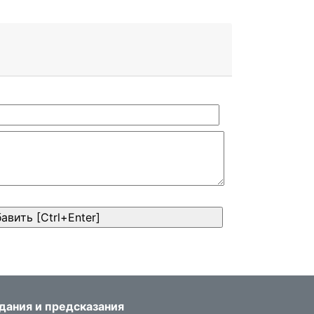
дания и предсказания