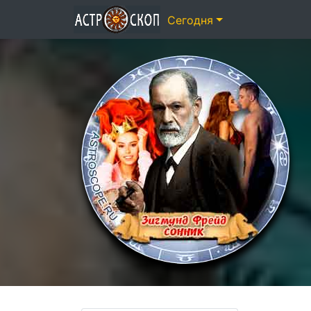
Сегодня