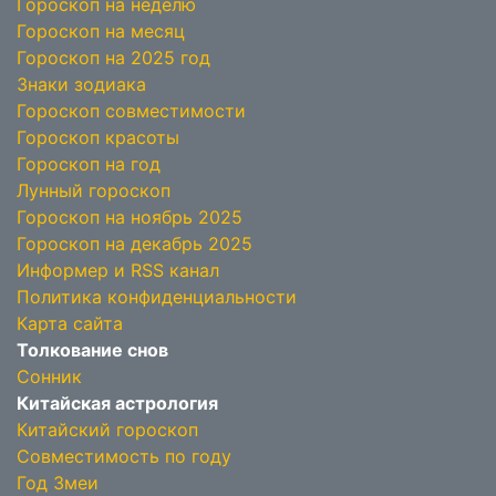
Гороскоп на неделю
Гороскоп на месяц
Гороскоп на 2025 год
Знаки зодиака
Гороскоп совместимости
Гороскоп красоты
Гороскоп на год
Лунный гороскоп
Гороскоп на ноябрь 2025
Гороскоп на декабрь 2025
Информер и RSS канал
Политика конфиденциальности
Карта сайта
Толкование снов
Сонник
Китайская астрология
Китайский гороскоп
Совместимость по году
Год Змеи