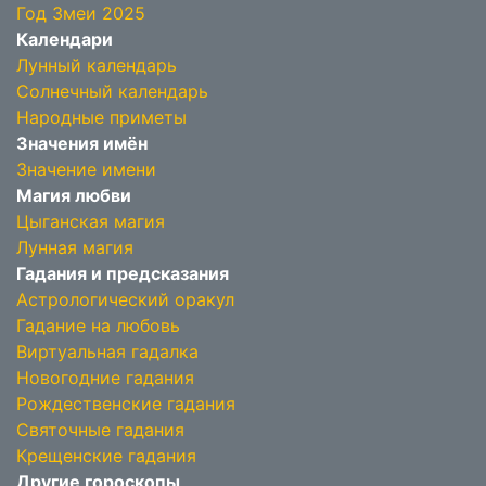
Год Змеи 2025
Календари
Лунный календарь
Солнечный календарь
Народные приметы
Значения имён
Значение имени
Магия любви
Цыганская магия
Лунная магия
Гадания и предсказания
Астрологический оракул
Гадание на любовь
Виртуальная гадалка
Новогодние гадания
Рождественские гадания
Святочные гадания
Крещенские гадания
Другие гороскопы