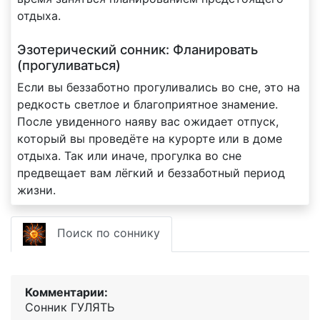
отдыха.
Эзотерический сонник: Фланировать
(прогуливаться)
Если вы беззаботно прогуливались во сне, это на
редкость светлое и благоприятное знамение.
После увиденного наяву вас ожидает отпуск,
который вы проведёте на курорте или в доме
отдыха. Так или иначе, прогулка во сне
предвещает вам лёгкий и беззаботный период
жизни.
Поиск по соннику
Комментарии:
Сонник ГУЛЯТЬ