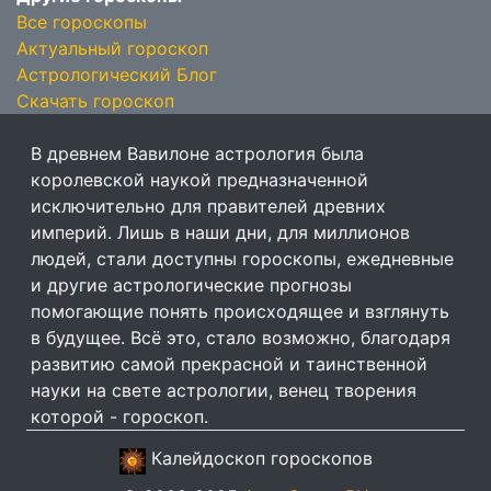
Все гороскопы
Актуальный гороскоп
Астрологический Блог
Скачать гороскоп
В древнем Вавилоне астрология была
королевской наукой предназначенной
исключительно для правителей древних
империй. Лишь в наши дни, для миллионов
людей, стали доступны гороскопы, ежедневные
и другие астрологические прогнозы
помогающие понять происходящее и взглянуть
в будущее. Всё это, стало возможно, благодаря
развитию самой прекрасной и таинственной
науки на свете астрологии, венец творения
которой - гороскоп.
Калейдоскоп гороскопов