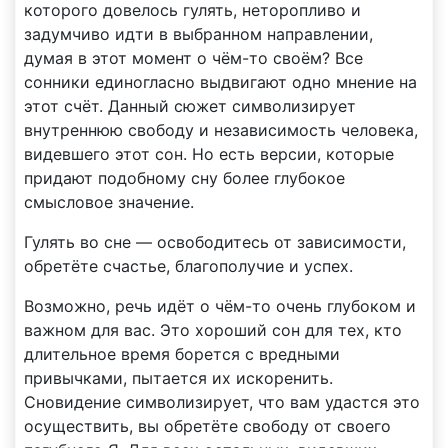
которого довелось гулять, неторопливо и
задумчиво идти в выбранном направлении,
думая в этот момент о чём-то своём? Все
сонники единогласно выдвигают одно мнение на
этот счёт. Данный сюжет символизирует
внутреннюю свободу и независимость человека,
видевшего этот сон. Но есть версии, которые
придают подобному сну более глубокое
смысловое значение.
Гулять во сне — освободитесь от зависимости,
обретёте счастье, благополучие и успех.
Возможно, речь идёт о чём-то очень глубоком и
важном для вас. Это хороший сон для тех, кто
длительное время борется с вредными
привычками, пытается их искоренить.
Сновидение символизирует, что вам удастся это
осуществить, вы обретёте свободу от своего