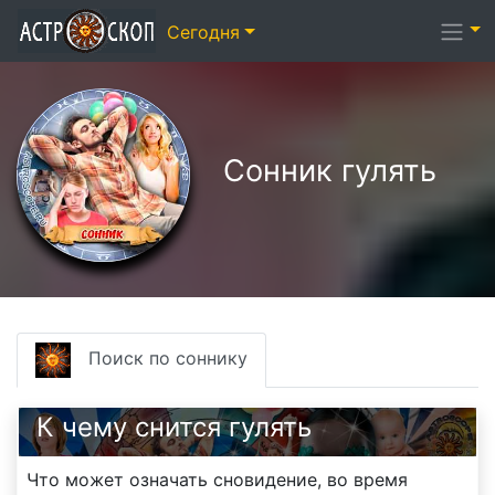
Сегодня
Сонник гулять
Поиск по соннику
К чему снится гулять
Что может означать сновидение, во время