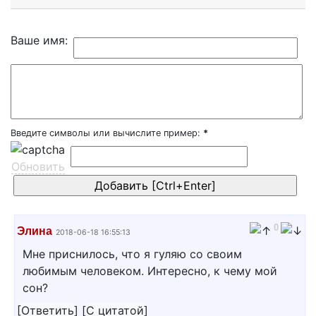
Ваше имя:
Введите символы или вычислите пример:
*
Обновить
0
Элина
2018-06-18 16:55:13
Мне приснилось, что я гуляю со своим
любимым человеком. Интересно, к чему мой
сон?
[
Ответить
]
[
С цитатой
]