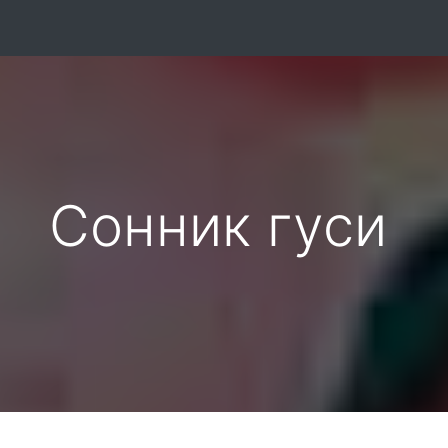
Сонник гуси