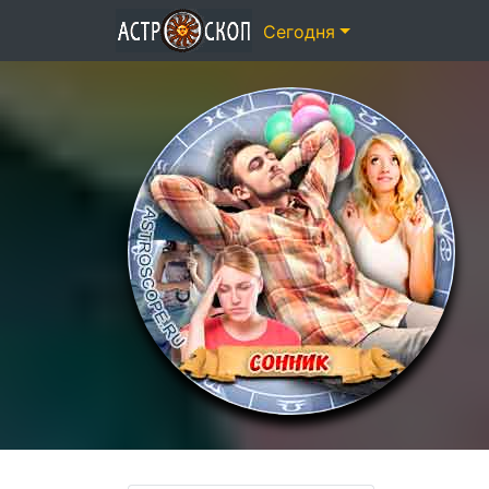
Сегодня