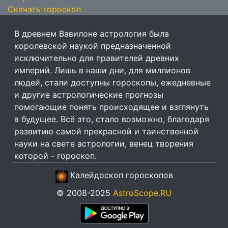
Скачать гороскоп
В древнем Вавилоне астрология была
королевской наукой предназначенной
исключительно для правителей древних
империй. Лишь в наши дни, для миллионов
людей, стали доступны гороскопы, ежедневные
и другие астрологические прогнозы
помогающие понять происходящее и взглянуть
в будущее. Всё это, стало возможно, благодаря
развитию самой прекрасной и таинственной
науки на свете астрологии, венец творения
которой - гороскоп.
Калейдоскоп гороскопов
© 2008-2025
AstroScope.RU