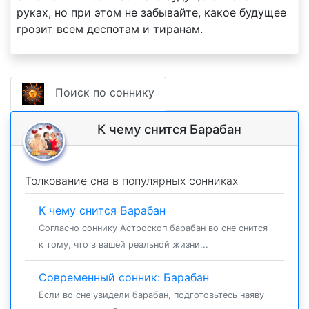
руках, но при этом не забывайте, какое будущее
грозит всем деспотам и тиранам.
Поиск по соннику
К чему снится Барабан
Толкование сна в популярных сонниках
К чему снится Барабан
Согласно соннику Астроскоп барабан во сне снится
к тому, что в вашей реальной жизни...
Современный сонник: Барабан
Если во сне увидели барабан, подготовьтесь наяву