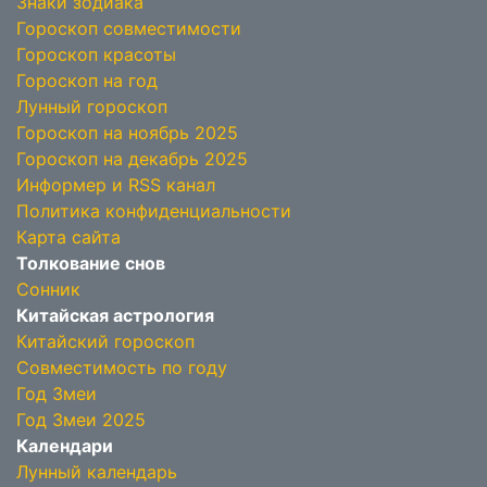
Знаки зодиака
Гороскоп совместимости
Гороскоп красоты
Гороскоп на год
Лунный гороскоп
Гороскоп на ноябрь 2025
Гороскоп на декабрь 2025
Информер и RSS канал
Политика конфиденциальности
Карта сайта
Толкование снов
Сонник
Китайская астрология
Китайский гороскоп
Совместимость по году
Год Змеи
Год Змеи 2025
Календари
Лунный календарь