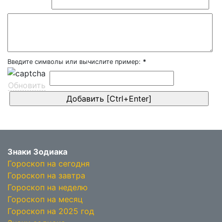
Введите символы или вычислите пример:
*
Обновить
Знаки Зодиака
Гороскоп на сегодня
Гороскоп на завтра
Гороскоп на неделю
Гороскоп на месяц
Гороскоп на 2025 год