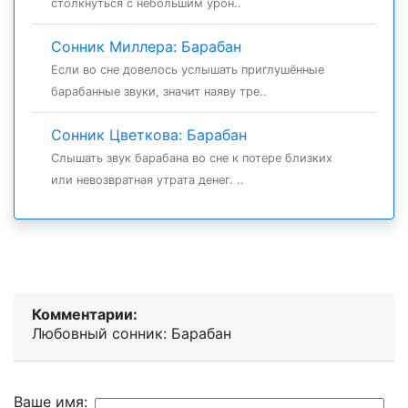
столкнуться с небольшим урон..
Сонник Миллера: Барабан
Если во сне довелось услышать приглушённые
барабанные звуки, значит наяву тре..
Сонник Цветкова: Барабан
Слышать звук барабана во сне к потере близких
или невозвратная утрата денег. ..
Комментарии:
Любовный сонник: Барабан
Ваше имя: