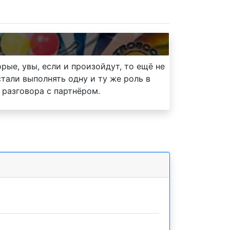
рые, увы, если и произойдут, то ещё не
стали выполнять одну и ту же роль в
 разговора с партнёром.