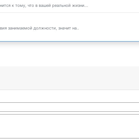
нится к тому, что в вашей реальной жизни...
вия занимаемой должности, значит на..