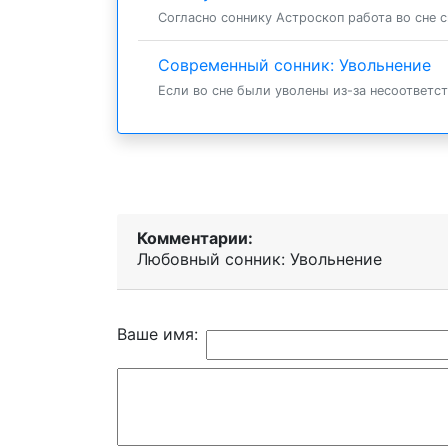
Согласно соннику Астроскоп работа во сне с
Современный сонник: Увольнение
Если во сне были уволены из-за несоответст
Комментарии:
Любовный сонник: Увольнение
Ваше имя: