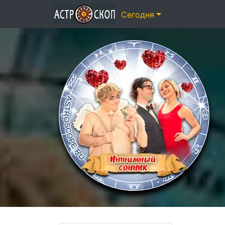
Сегодня