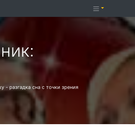
ник:
 - разгадка сна с точки зрения