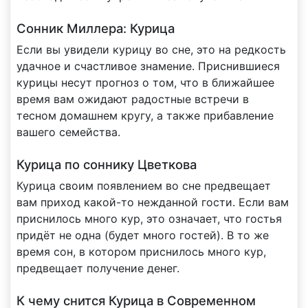
Сонник Миллера: Курица
Если вы увидели курицу во сне, это на редкость
удачное и счастливое знамение. Приснившиеся
курицы несут прогноз о том, что в ближайшее
время вам ожидают радостные встречи в
тесном домашнем кругу, а также прибавление
вашего семейства.
Курица по соннику Цветкова
Курица своим появлением во сне предвещает
вам приход какой-то нежданной гости. Если вам
приснилось много кур, это означает, что гостья
придёт не одна (будет много гостей). В то же
время сон, в котором приснилось много кур,
предвещает получение денег.
К чему снится Курица в Современном