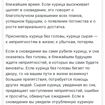
ближайшее время. Если курица высиживает
цыплят в сновидении, это говорит о
благополучном разрешении всех планов,
успешном будущем, о появлении потомства и о
росте материального достатка.
Приснилась курица без головы, курица сырая —
к неприятностям в жизни; к убыткам, потерям.
Если в сновидении вы сами рубили курицу, и она
оказалась без головы, в ближайшем будущем
ждите неприятностей, в которых вы сами будете
виноваты. Если курица без головы бегает по
двору, то на вашем пути в жизни возникнут
большие препятствия, потребуется помощь
других людей. Сырая курица, увиденная во сне,
предвещает наступление неприятностей, ошибки
и просчёты, обманутые ожидания. Если в
сновидении вы увидели отрубленную куриную