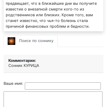
предвещает, что в ближайшие дни вы получите
известие о внезапной смерти кого-то из
родственников или близких. Кроме того, вам
станет известно, что чья-то болезнь стала
причиной финансовых проблем и бедности.
Поиск по соннику
Комментарии:
Сонник КУРИЦА
Ваше имя: