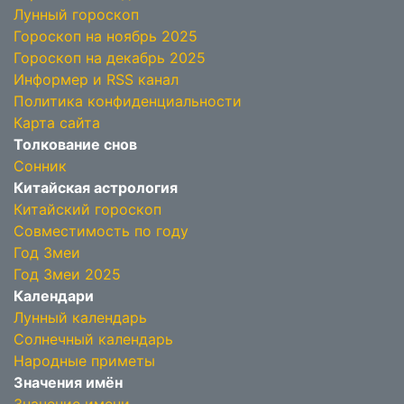
Лунный гороскоп
Гороскоп на ноябрь 2025
Гороскоп на декабрь 2025
Информер и RSS канал
Политика конфиденциальности
Карта сайта
Толкование снов
Сонник
Китайская астрология
Китайский гороскоп
Совместимость по году
Год Змеи
Год Змеи 2025
Календари
Лунный календарь
Солнечный календарь
Народные приметы
Значения имён