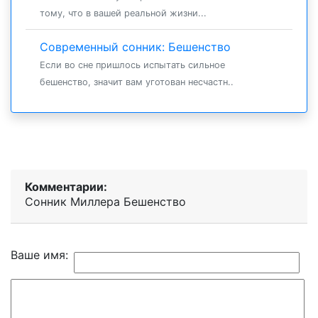
тому, что в вашей реальной жизни...
Современный сонник: Бешенство
Если во сне пришлось испытать сильное
бешенство, значит вам уготован несчастн..
Комментарии:
Сонник Миллера Бешенство
Ваше имя: