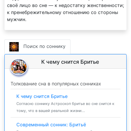
своё лицо во сне — к недостатку женственности;
к пренебрежительному отношению со стороны
мужчин.
Поиск по соннику
К чему снится Бритье
Толкование сна в популярных сонниках
К чему снится Бритье
Согласно соннику Астроскоп бритье во сне снится к
тому, что в вашей реальной жизни...
Современный сонник: Бритьё