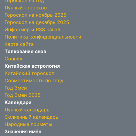
Гороскоп на год
Лунный гороскоп
Гороскоп на ноябрь 2025
Гороскоп на декабрь 2025
Информер и RSS канал
Политика конфиденциальности
Карта сайта
Толкование снов
Сонник
Китайская астрология
Китайский гороскоп
Совместимость по году
Год Змеи
Год Змеи 2025
Календари
Лунный календарь
Солнечный календарь
Народные приметы
Значения имён