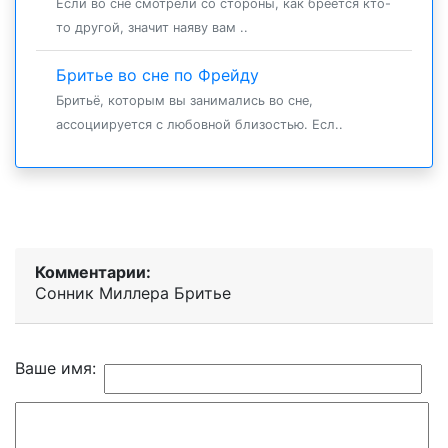
Если во сне смотрели со стороны, как бреется кто-
то другой, значит наяву вам ..
Бритье во сне по Фрейду
Бритьё, которым вы занимались во сне,
ассоциируется с любовной близостью. Есл..
Комментарии:
Сонник Миллера Бритье
Ваше имя: