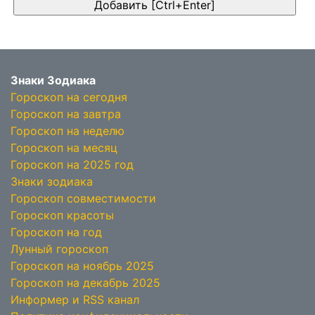
Знаки Зодиака
Гороскоп на сегодня
Гороскоп на завтра
Гороскоп на неделю
Гороскоп на месяц
Гороскоп на 2025 год
Знаки зодиака
Гороскоп совместимости
Гороскоп красоты
Гороскоп на год
Лунный гороскоп
Гороскоп на ноябрь 2025
Гороскоп на декабрь 2025
Информер и RSS канал