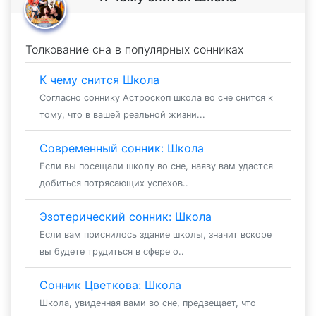
Толкование сна в популярных сонниках
К чему снится Школа
Согласно соннику Астроскоп школа во сне снится к
тому, что в вашей реальной жизни...
Современный сонник: Школа
Если вы посещали школу во сне, наяву вам удастся
добиться потрясающих успехов..
Эзотерический сонник: Школа
Если вам приснилось здание школы, значит вскоре
вы будете трудиться в сфере о..
Сонник Цветкова: Школа
Школа, увиденная вами во сне, предвещает, что