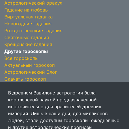
Астрологический оракул
Гадание на любовь
Виртуальная гадалка
Новогодние гадания
Рождественские гадания
Святочные гадания
Крещенские гадания
Другие гороскопы
Все гороскопы
Актуальный гороскоп
Астрологический Блог
Скачать гороскоп
В древнем Вавилоне астрология была
королевской наукой предназначенной
исключительно для правителей древних
империй. Лишь в наши дни, для миллионов
людей, стали доступны гороскопы, ежедневные
и другие астрологические прогнозы