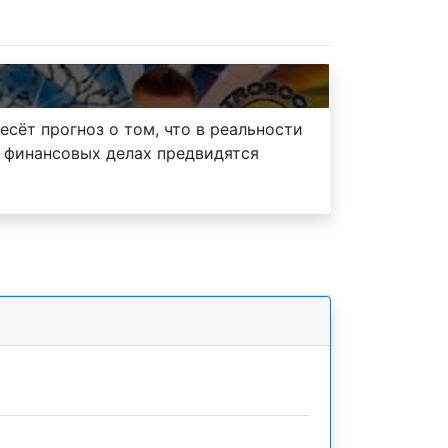
есёт прогноз о том, что в реальности
х финансовых делах предвидятся