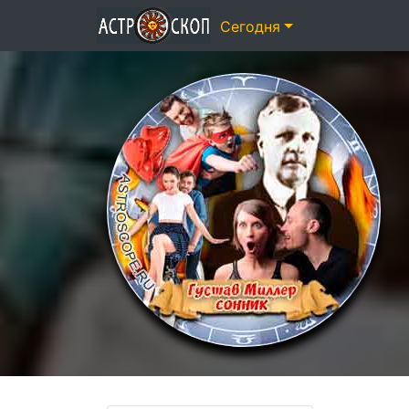
Сегодня