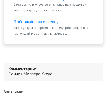
Если вы пили уксус во сне, наяву вам предстоит
участие в деле, которое вызове..
Любовный сонник: Уксус
Запах уксуса во время сна предупреждает, что в
настоящий момент вы пытаетесь ..
Комментарии:
Сонник Миллера Уксус
Ваше имя: