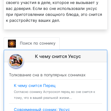
своего участия в деле, которое не вызывает у
вас доверия. Если во сне использовали уксус
при приготовлении овощного блюда, это снится
к расстройству ваших дел.
Поиск по соннику
К чему снится Уксус
Толкование сна в популярных сонниках
К чему снится Перец
Согласно соннику Астроскоп перец во сне снится к
тому, что в вашей реальной жизни...
Современный сонник: Уксус