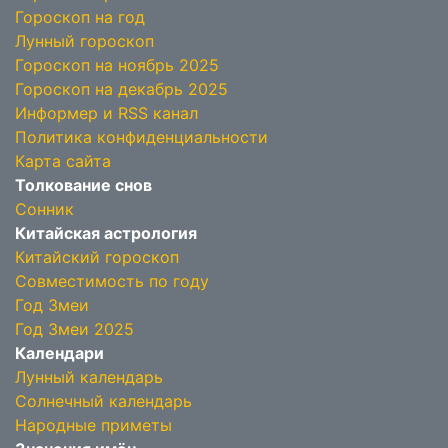
Гороскоп на год
Лунный гороскоп
Гороскоп на ноябрь 2025
Гороскоп на декабрь 2025
Информер и RSS канал
Политика конфиденциальности
Карта сайта
Толкование снов
Сонник
Китайская астрология
Китайский гороскоп
Совместимость по году
Год Змеи
Год Змеи 2025
Календари
Лунный календарь
Солнечный календарь
Народные приметы